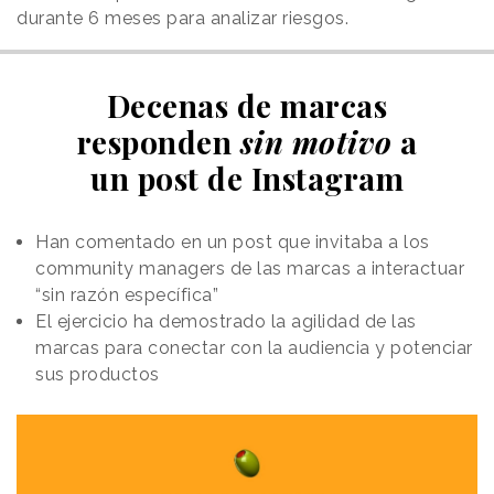
durante 6 meses para analizar riesgos.
Decenas de marcas
responden
sin motivo
a
un post de Instagram
Han comentado en un post que invitaba a los
community managers de las marcas a interactuar
“sin razón específica”
El ejercicio ha demostrado la agilidad de las
marcas para conectar con la audiencia y potenciar
sus productos