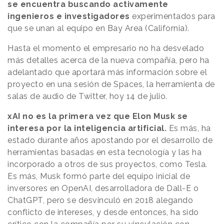
se encuentra buscando activamente
ingenieros e investigadores
experimentados para
que se unan al equipo en Bay Area (California).
Hasta el momento el empresario no ha desvelado
más detalles acerca de la nueva compañía, pero ha
adelantado que aportará más información sobre el
proyecto en una sesión de Spaces, la herramienta de
salas de audio de Twitter, hoy 14 de julio.
xAI no es la primera vez que Elon Musk se
interesa por la inteligencia artificial.
Es más, ha
estado durante años apostando por el desarrollo de
herramientas basadas en esta tecnología y las ha
incorporado a otros de sus proyectos, como Tesla.
Es más, Musk formó parte del equipo inicial de
inversores en OpenAI, desarrolladora de Dall-E o
ChatGPT, pero se desvinculó en 2018 alegando
conflicto de intereses, y desde entonces, ha sido