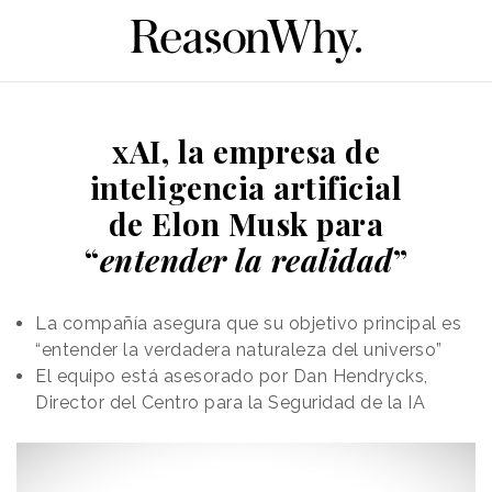
xAI, la empresa de
inteligencia artificial
de Elon Musk para
“
entender la realidad
”
La compañía asegura que su objetivo principal es
“entender la verdadera naturaleza del universo”
El equipo está asesorado por Dan Hendrycks,
Director del Centro para la Seguridad de la IA