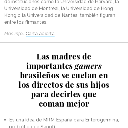
de instituciones como la Universidad de Harvard, la
Universidad de Montreal, la Universidad de Hong
Kong o la Universidad de Nantes, también figuran
entre los firmantes.
Más info.:
Carta abierta
Las madres de
importantes
gamers
brasileños se cuelan en
los directos de sus hijos
para decirles que
coman mejor
Es una idea de MRM España para Enterogermina,
probiótico de Sanofi