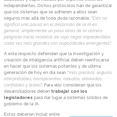
independientes. Dichos protocolos han de garantizar
que los sistemas que se adhieren a ellos sean
seguros más allá de toda duda razonable. “
Esto no
significa una pausa en el desarrollo de la IA en
general, simplemente un paso atrás de la carrera
peligrosa hacia modelos de caja negra impredecibles
cada vez más grandes con capacidades emergentes
”.
A este respecto defienden que la investigación y
creación de inteligencia artificial deben reenfocarse
en hacer que los sistemas potentes y de última
generación de hoy en día sean “
más precisos, seguros,
interpretables, transparentes, robustos, alineados,
confiables y leales
”. Para ello consideran que los
desarrolladores deben
trabajar con los
legisladores
para dar lugar a sistemas sólidos de
gobierno de la IA.
Estos deberían incluir, entre