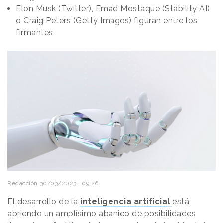
Elon Musk (Twitter), Emad Mostaque (Stability AI)
o Craig Peters (Getty Images) figuran entre los
firmantes
Redacción
30/03/2023 · 09:26
El desarrollo de la
inteligencia artificial
está
abriendo un amplísimo abanico de posibilidades