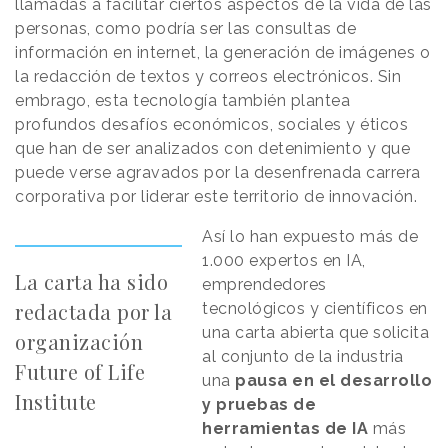
llamadas a facilitar ciertos aspectos de la vida de las
personas, como podría ser las consultas de
información en internet, la generación de imágenes o
la redacción de textos y correos electrónicos. Sin
embrago, esta tecnología también plantea
profundos desafíos económicos, sociales y éticos
que han de ser analizados con detenimiento y que
puede verse agravados por la desenfrenada carrera
corporativa por liderar este territorio de innovación.
Así lo han expuesto más de
1.000 expertos en IA,
La carta ha sido
emprendedores
redactada por la
tecnológicos y científicos en
una carta abierta que solicita
organización
al conjunto de la industria
Future of Life
una
pausa en el desarrollo
Institute
y pruebas de
herramientas de IA
más