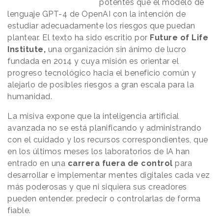
potentes que el modelo de
lenguaje GPT-4 de OpenAI con la intención de
estudiar adecuadamente los riesgos que puedan
plantear. El texto ha sido escritio por
Future of Life
Institute,
una organización sin ánimo de lucro
fundada en 2014 y cuya misión es orientar el
progreso tecnológico hacia el beneficio común y
alejarlo de posibles riesgos a gran escala para la
humanidad.
La misiva expone que la inteligencia artificial
avanzada no se está planificando y administrando
con el cuidado y los recursos correspondientes, que
en los últimos meses los laboratorios de IA han
entrado en una
carrera fuera de control
para
desarrollar e implementar mentes digitales cada vez
más poderosas y que ni siquiera sus creadores
pueden entender. predecir o controlarlas de forma
fiable.