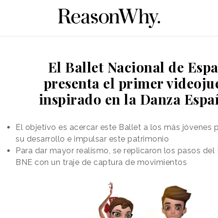
El Ballet Nacional de Esp
presenta el primer videoj
inspirado en la Danza Espa
El objetivo es acercar este Ballet a los más jóvenes
su desarrollo e impulsar este patrimonio
Para dar mayor realismo, se replicaron los pasos del 
BNE con un traje de captura de movimientos