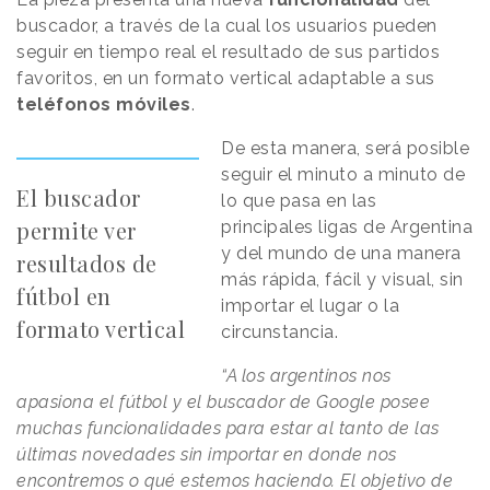
buscador, a través de la cual los usuarios pueden
seguir en tiempo real el resultado de sus partidos
favoritos, en un formato vertical adaptable a sus
teléfonos móviles
.
De esta manera, será posible
seguir el minuto a minuto de
El buscador
lo que pasa en las
permite ver
principales ligas de Argentina
y del mundo de una manera
resultados de
más rápida, fácil y visual, sin
fútbol en
importar el lugar o la
formato vertical
circunstancia.
“A los argentinos nos
apasiona el fútbol y el buscador de Google posee
muchas funcionalidades para estar al tanto de las
últimas novedades sin importar en donde nos
encontremos o qué estemos haciendo. El objetivo de