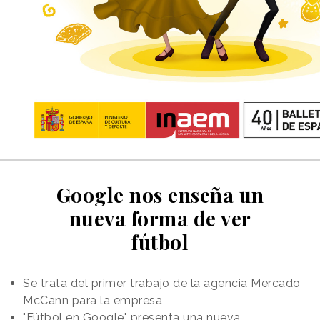
Google nos enseña un
nueva forma de ver
fútbol
Se trata del primer trabajo de la agencia Mercado
McCann para la empresa
"Fútbol en Google" presenta una nueva