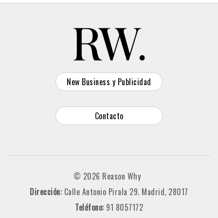
New Business y Publicidad
Contacto
© 2026 Reason Why
Dirección:
Calle Antonio Pirala 29. Madrid, 28017
Teléfono:
91 8057172