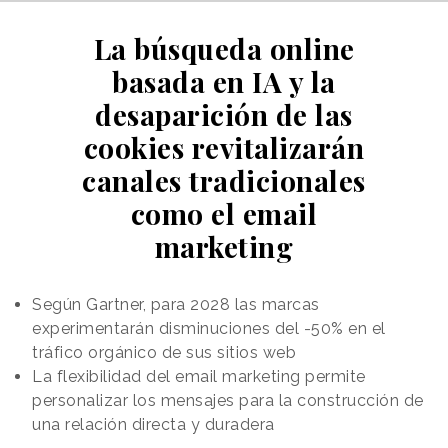
La búsqueda online
basada en IA y la
desaparición de las
cookies revitalizarán
canales tradicionales
como el email
marketing
Según Gartner, para 2028 las marcas
experimentarán disminuciones del -50% en el
tráfico orgánico de sus sitios web
La flexibilidad del email marketing permite
personalizar los mensajes para la construcción de
una relación directa y duradera