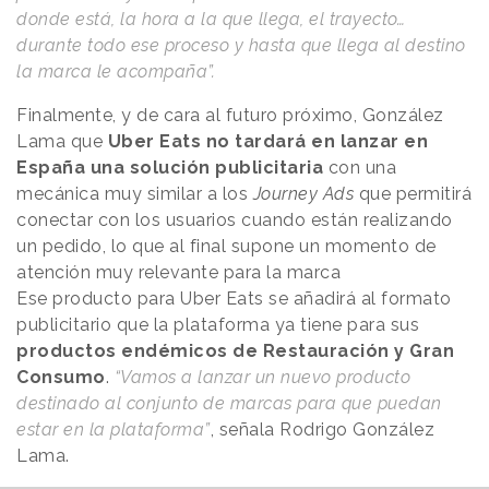
donde está, la hora a la que llega, el trayecto…
durante todo ese proceso y hasta que llega al destino
la marca le acompaña”.
Finalmente, y de cara al futuro próximo, González
Lama que
Uber Eats no tardará en lanzar en
España una solución publicitaria
con una
mecánica muy similar a los
Journey Ads
que permitirá
conectar con los usuarios cuando están realizando
un pedido, lo que al final supone un momento de
atención muy relevante para la marca
Ese producto para Uber Eats se añadirá al formato
publicitario que la plataforma ya tiene para sus
productos endémicos de Restauración y Gran
Consumo
.
“Vamos a lanzar un nuevo producto
destinado al conjunto de marcas para que puedan
estar en la plataforma”
, señala Rodrigo González
Lama.