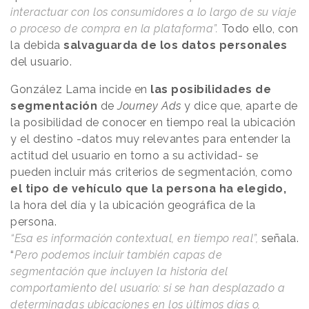
interactuar con los consumidores a lo largo de su viaje
o proceso de compra en la plataforma”.
Todo ello, con
la debida
salvaguarda de los datos personales
del usuario.
González Lama incide en
las posibilidades de
segmentación
de
Journey Ads
y dice que, aparte de
la posibilidad de conocer en tiempo real la ubicación
y el destino -datos muy relevantes para entender la
actitud del usuario en torno a su actividad- se
pueden incluir más criterios de segmentación, como
el tipo de vehículo que la persona ha elegido,
la hora del día y la ubicación geográfica de la
persona.
“Esa es información contextual, en tiempo real”,
señala.
“
Pero podemos incluir también capas de
segmentación que incluyen la historia del
comportamiento del usuario: si se han desplazado a
determinadas ubicaciones en los últimos días o,