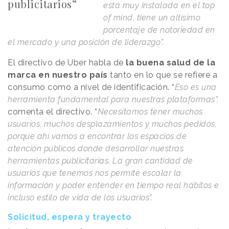
publicitarios”
está muy instalada en el top
of mind, tiene un altísimo
porcentaje de notoriedad en
el mercado y una posición de liderazgo”.
El directivo de Uber habla de
la buena salud de la
marca en nuestro país
tanto en lo que se refiere a
consumo como a nivel de identificación. “
Eso es una
herramienta fundamental para nuestras plataformas”,
comenta el directivo. “
Necesitamos tener muchos
usuarios, muchos desplazamientos y muchos pedidos,
porque ahí vamos a encontrar los espacios de
atención públicos donde desarrollar nuestras
herramientas publicitarias. La gran cantidad de
usuarios que tenemos nos permite escalar la
información y poder entender en tiempo real hábitos e
incluso estilo de vida de los usuarios”.
Solicitud, espera y trayecto