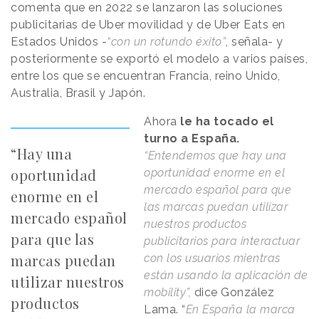
comenta que en 2022 se lanzaron las soluciones
publicitarias de Uber movilidad y de Uber Eats en
Estados Unidos -
“con un rotundo éxito”
, señala- y
posteriormente se exportó el modelo a varios países,
entre los que se encuentran Francia, reino Unido,
Australia, Brasil y Japón.
Ahora
le ha tocado el
turno a España.
“Hay una
“Entendemos que hay una
oportunidad
oportunidad enorme en el
mercado español para que
enorme en el
las marcas puedan utilizar
mercado español
nuestros productos
para que las
publicitarios para interactuar
marcas puedan
con los usuarios mientras
están usando la aplicación de
utilizar nuestros
mobility”,
dice González
productos
Lama. “
En España la marca