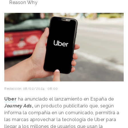
Reason Why
Redacción
08/02/2024 · 08:00
Uber
ha anunciado el lanzamiento en España de
Journey Ads
,
un producto publicitario que, según
informa la compañía en un comunicado, permitirá a
las marcas aprovechar la tecnología de Uber para
llegar a los millones de usuarios que usan la