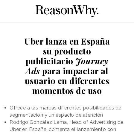
Uber lanza en España
su producto
publicitario
Journey
Ads
para impactar al
usuario en diferentes
momentos de uso
Ofrece a las marcas diferentes posibilidades de
segmentación y un espacio de atención
Rodrigo González Lama, Head of Advertising de
Uber en España, comenta el lanzamiento con