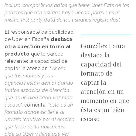
incluso, compartir los datos que tiene Uber Eats de los
pedidos que ese usuario haya hecho, porque es el
mismo first party data de los usuarios registrados”.
El responsable de publicidad
de Uber en España
destaca
González Lama
otra cuestión en torno al
destaca la
producto
que le parece
relevante: la capacidad de
capacidad del
captar la atención. “
Ahora
formato de
que las marcas y sus
captar la
agencias están demandando
atención en un
tantos espacios de atención,
que es un bien cada vez más
momento en que
escaso",
comenta,
"este es un
ésta es un bien
formato donde se tiene al
escaso
usuario ‘cautivo’ por el empleo
que hace de la aplicación:
pide su Uber y tiene que ver