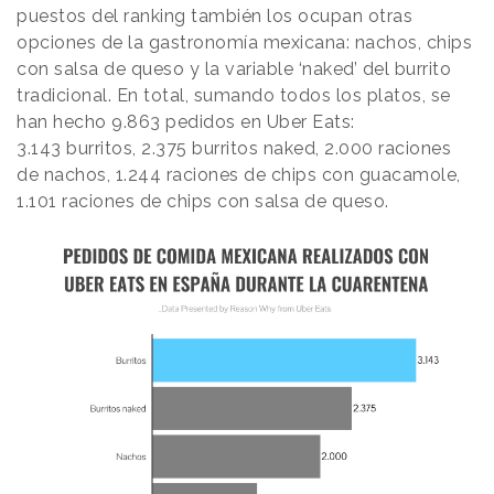
puestos del ranking también los ocupan otras
opciones de la gastronomía mexicana: nachos, chips
con salsa de queso y la variable ‘naked’ del burrito
tradicional. En total, sumando todos los platos, se
han hecho 9.863 pedidos en Uber Eats:
3.143 burritos, 2.375 burritos naked, 2.000 raciones
de nachos, 1.244 raciones de chips con guacamole,
1.101 raciones de chips con salsa de queso.