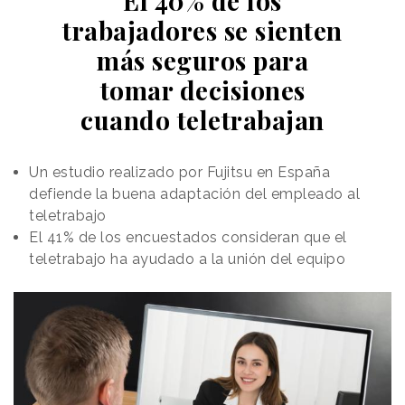
El 40% de los
trabajadores se sienten
más seguros para
tomar decisiones
cuando teletrabajan
Un estudio realizado por Fujitsu en España
defiende la buena adaptación del empleado al
teletrabajo
El 41% de los encuestados consideran que el
teletrabajo ha ayudado a la unión del equipo