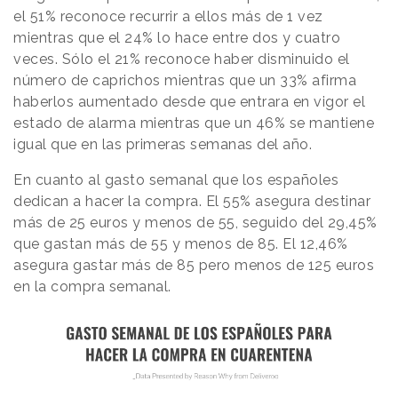
el 51% reconoce recurrir a ellos más de 1 vez
mientras que el 24% lo hace entre dos y cuatro
veces. Sólo el 21% reconoce haber disminuido el
número de caprichos mientras que un 33% afirma
haberlos aumentado desde que entrara en vigor el
estado de alarma mientras que un 46% se mantiene
igual que en las primeras semanas del año.
En cuanto al gasto semanal que los españoles
dedican a hacer la compra. El 55% asegura destinar
más de 25 euros y menos de 55, seguido del 29,45%
que gastan más de 55 y menos de 85. El 12,46%
asegura gastar más de 85 pero menos de 125 euros
en la compra semanal.