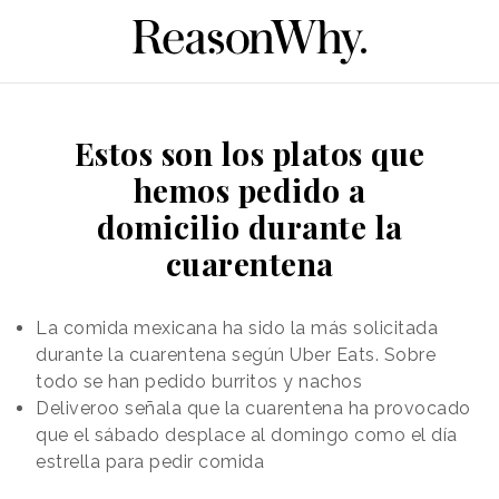
Estos son los platos que
hemos pedido a
domicilio durante la
cuarentena
La comida mexicana ha sido la más solicitada
durante la cuarentena según Uber Eats. Sobre
todo se han pedido burritos y nachos
Deliveroo señala que la cuarentena ha provocado
que el sábado desplace al domingo como el día
estrella para pedir comida