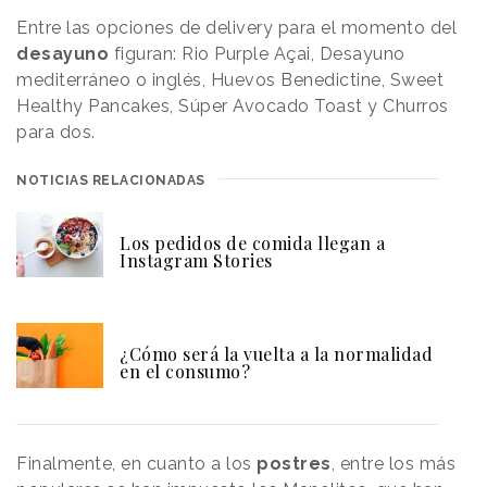
Entre las opciones de delivery para el momento del
desayuno
figuran: Rio Purple Açai, Desayuno
mediterráneo o inglés, Huevos Benedictine, Sweet
Healthy Pancakes, Súper Avocado Toast y Churros
para dos.
NOTICIAS RELACIONADAS
Los pedidos de comida llegan a
Instagram Stories
¿Cómo será la vuelta a la normalidad
en el consumo?
Finalmente, en cuanto a los
postres
, entre los más