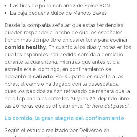
Las tiras de pollo con arroz de Spice BCN
La caja pequeña dulce de Manolo Bakes
Desde la compañía señalan que estas tendencias
pueden responder al hecho de que los españoles
tienen más tiempo libre en cuarentena para cocinar
comida healthy
. En cuanto a los días y horas en los
que los españoles han pedido comida a domicilio
durante la cuarentena, mientras que antes el día
estrella era el domingo, en confinamiento se
adelantó al
sábado
. Por su parte, en cuanto a las
horas, el cambio ha llegado con la desescalada,
pues los pedidos se han retrasado de manera que la
hora top ahora es entre las 21 y las 22, dejando libre
las 20 horas que es oficialmente,
“la hora del paseo”
.
La comida, la gran alegría del confinamiento
Según el estudio realizado por Deliveroo en