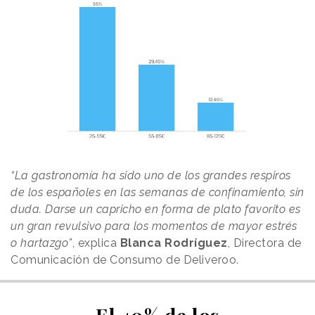
“La gastronomía ha sido uno de los grandes respiros
de los españoles en las semanas de confinamiento, sin
duda. Darse un capricho en forma de plato favorito es
un gran revulsivo para los momentos de mayor estrés
o hartazgo”
, explica
Blanca Rodríguez
, Directora de
Comunicación de Consumo de Deliveroo.