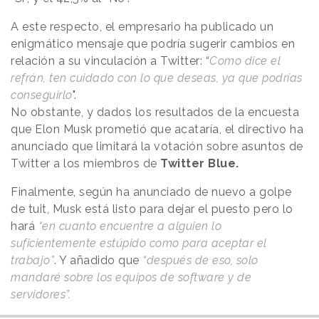
A este respecto, el empresario ha publicado un
enigmático mensaje que podría sugerir cambios en
relación a su vinculación a Twitter: “
Como dice el
refrán, ten cuidado con lo que deseas, ya que podrías
conseguirlo
".
No obstante, y dados los resultados de la encuesta
que Elon Musk prometió que acataría, el directivo ha
anunciado que limitará la votación sobre asuntos de
Twitter a los miembros de
Twitter Blue.
Finalmente, según ha anunciado de nuevo a golpe
de tuit, Musk está listo para dejar el puesto pero lo
hará
“en cuanto encuentre a alguien lo
suficientemente estúpido como para aceptar el
trabajo”
. Y añadido que
“después de eso, solo
mandaré sobre los equipos de software y de
servidores”.