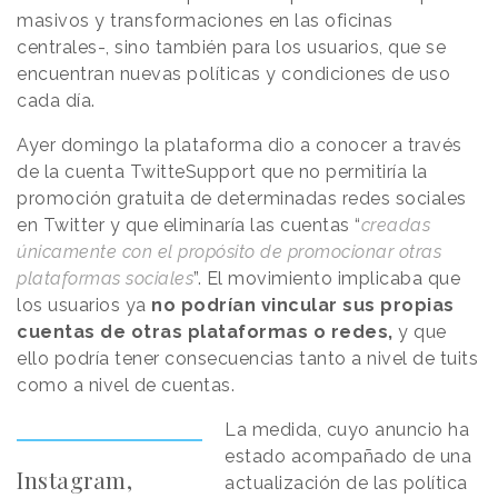
masivos y transformaciones en las oficinas
centrales-, sino también para los usuarios, que se
encuentran nuevas políticas y condiciones de uso
cada día.
Ayer domingo la plataforma dio a conocer a través
de la cuenta TwitteSupport que no permitiría la
promoción gratuita de determinadas redes sociales
en Twitter y que eliminaría las cuentas “
creadas
únicamente con el propósito de promocionar otras
plataformas sociales
”. El movimiento implicaba que
los usuarios ya
no podrían vincular sus propias
cuentas de otras plataformas o redes,
y que
ello podría tener consecuencias tanto a nivel de tuits
como a nivel de cuentas.
La medida, cuyo anuncio ha
estado acompañado de una
Instagram,
actualización de las política