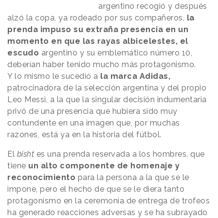
argentino recogió y después
alzó la copa, ya rodeado por sus compañeros,
la
prenda impuso su extraña presencia en un
momento en que las rayas albicelestes, el
escudo
argentino y su emblemático número 10,
deberían haber tenido mucho más protagonismo.
Y lo mismo le sucedió a
la marca Adidas,
patrocinadora de la selección argentina y del propio
Leo Messi, a la que la singular decisión indumentaria
privó de una presencia que hubiera sido muy
contundente en una imagen que, por muchas
razones, está ya en la historia del fútbol.
El
bisht
es una prenda reservada a los hombres, que
tiene
un alto componente de homenaje y
reconocimiento
para la persona a la que se le
impone, pero el hecho de que se le diera tanto
protagonismo en la ceremonia de entrega de trofeos
ha generado reacciones adversas y se ha subrayado