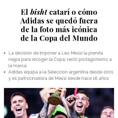
El
bisht
catarí o cómo
Adidas se quedó fuera
de la foto más icónica
de la Copa del Mundo
La decisión de imponer a Leo Messi la prenda
negra para recoger la Copa, restó protagonismo a
la marca
Adidas equipa a la Selección argentina desde 2001
y es patrocinadora de Messi desde hace 16 años