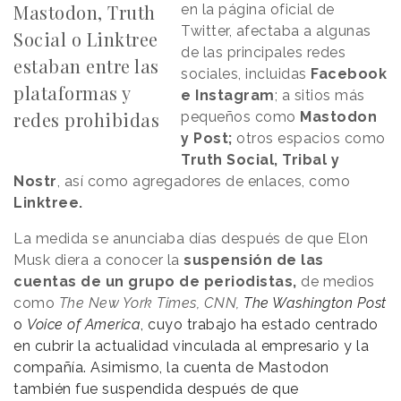
Mastodon, Truth
en la página oficial de
Twitter, afectaba a algunas
Social o Linktree
de las principales redes
estaban entre las
sociales, incluidas
Facebook
plataformas y
e Instagram
; a sitios más
redes prohibidas
pequeños como
Mastodon
y Post;
otros espacios como
Truth Social, Tribal y
Nostr
, así como agregadores de enlaces, como
Linktree.
La medida se anunciaba días después de que Elon
Musk diera a conocer la
suspensión de las
cuentas de un grupo de periodistas,
de medios
como
The New York Times, CNN,
The Washington Post
o
Voice of America
, cuyo trabajo ha estado centrado
en cubrir la actualidad vinculada al empresario y la
compañía. Asimismo, la cuenta de Mastodon
también fue suspendida después de que