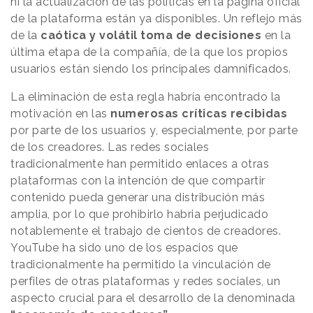
ni la actualización de las políticas en la página oficial
de la plataforma están ya disponibles. Un reflejo más
de la
caótica y volátil toma de decisiones
en la
última etapa de la compañía, de la que los propios
usuarios están siendo los principales damnificados.
La eliminación de esta regla habría encontrado la
motivación en las
numerosas críticas recibidas
por parte de los usuarios y, especialmente, por parte
de los creadores. Las redes sociales
tradicionalmente han permitido enlaces a otras
plataformas con la intención de que compartir
contenido pueda generar una distribución más
amplia, por lo que prohibirlo habria perjudicado
notablemente el trabajo de cientos de creadores.
YouTube ha sido uno de los espacios que
tradicionalmente ha permitido la vinculación de
perfiles de otras plataformas y redes sociales, un
aspecto crucial para el desarrollo de la denominada