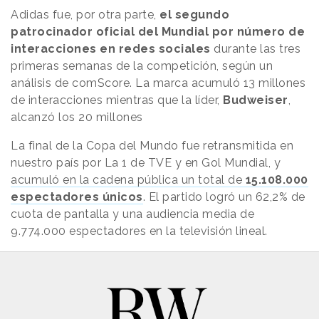
Adidas fue, por otra parte,
el segundo
patrocinador oficial del Mundial por número de
interacciones en redes sociales
durante las tres
primeras semanas de la competición, según un
análisis de comScore. La marca acumuló 13 millones
de interacciones mientras que la líder,
Budweiser
,
alcanzó los 20 millones
La final de la Copa del Mundo fue retransmitida en
nuestro país por La 1 de TVE y en Gol Mundial, y
acumuló en la cadena pública un total de
15.108.000
espectadores únicos
. El partido logró un 62,2% de
cuota de pantalla y una audiencia media de
9.774.000 espectadores en la televisión lineal.