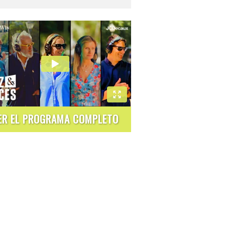
ER EL PROGRAMA COMPLETO