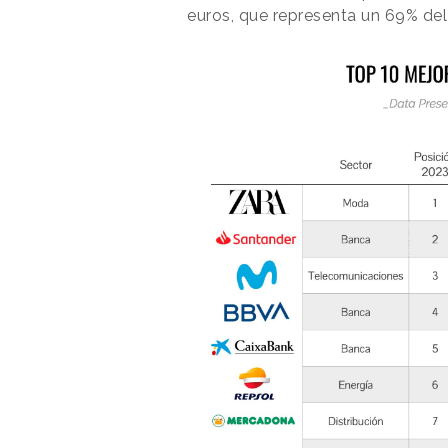
euros, que representa un 69% del v