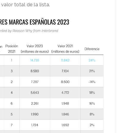
alor total de la lista.