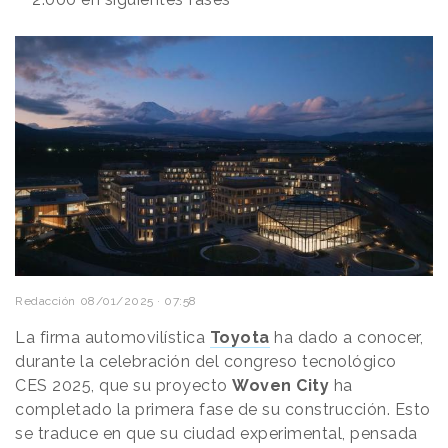
Redacción
08/01/2025 · 07:58
La firma automovilística
Toyota
ha dado a conocer,
durante la celebración del congreso tecnológico
CES 2025, que su proyecto
Woven City
ha
completado la primera fase de su construcción. Esto
se traduce en que su ciudad experimental, pensada