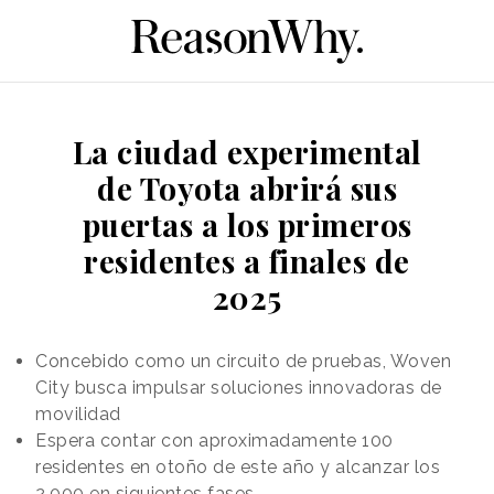
La ciudad experimental
de Toyota abrirá sus
puertas a los primeros
residentes a finales de
2025
Concebido como un circuito de pruebas, Woven
City busca impulsar soluciones innovadoras de
movilidad
Espera contar con aproximadamente 100
residentes en otoño de este año y alcanzar los
2.000 en siguientes fases