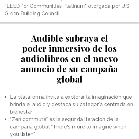
“LEED for Communities Platinum", otorgada por U.S.
Green Building Council.
Audible subraya el
poder inmersivo de los
audiolibros en el nuevo
anuncio de su campaña
global
La plataforma invita a explorar la imaginación que
brinda el audio y destaca su categoría centrada en
bienestar
“Zen commute” es la segunda iteración de la
campaña global “There's more to imagine when
you listen”