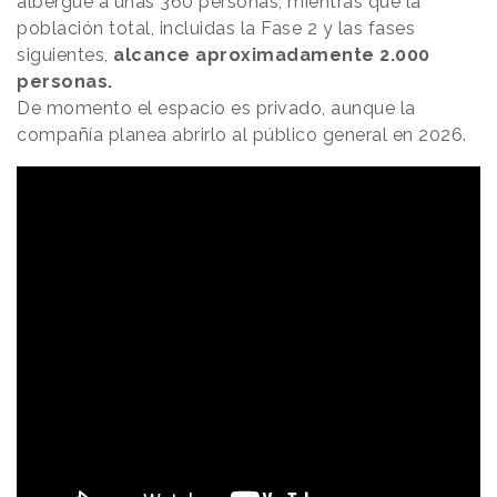
albergue a unas 360 personas, mientras que la
población total, incluidas la Fase 2 y las fases
siguientes,
alcance aproximadamente 2.000
personas.
De momento el espacio es privado, aunque la
compañía planea abrirlo al público general en 2026.