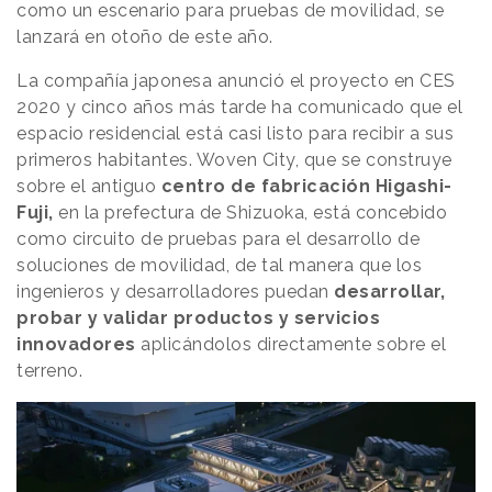
como un escenario para pruebas de movilidad, se
lanzará en otoño de este año.
La compañía japonesa anunció el proyecto en CES
2020 y cinco años más tarde ha comunicado que el
espacio residencial está casi listo para recibir a sus
primeros habitantes. Woven City, que se construye
sobre el antiguo
centro de fabricación Higashi-
Fuji,
en la prefectura de Shizuoka, está concebido
como circuito de pruebas para el desarrollo de
soluciones de movilidad, de tal manera que los
ingenieros y desarrolladores puedan
desarrollar,
probar y validar productos y servicios
innovadores
aplicándolos directamente sobre el
terreno.