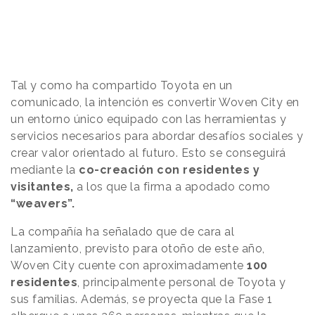
Tal y como ha compartido Toyota en un
comunicado, la intención es convertir Woven City en
un entorno único equipado con las herramientas y
servicios necesarios para abordar desafíos sociales y
crear valor orientado al futuro. Esto se conseguirá
mediante la
co-creación con residentes y
visitantes,
a los que la firma a apodado como
“weavers”.
La compañía ha señalado que de cara al
lanzamiento, previsto para otoño de este año,
Woven City cuente con aproximadamente
100
residentes
, principalmente personal de Toyota y
sus familias. Además, se proyecta que la Fase 1