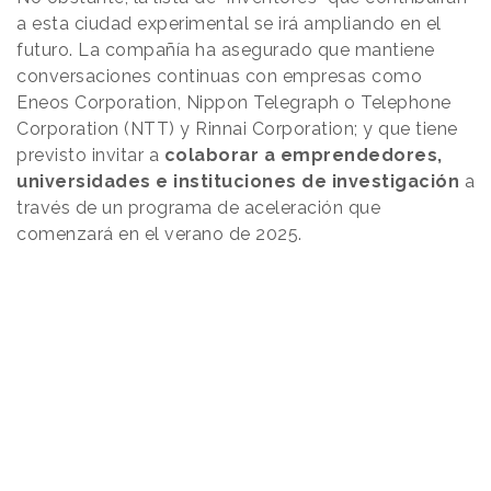
a esta ciudad experimental se irá ampliando en el
futuro. La compañía ha asegurado que mantiene
conversaciones continuas con empresas como
Eneos Corporation, Nippon Telegraph o Telephone
Corporation (NTT) y Rinnai Corporation; y que tiene
previsto invitar a
colaborar a emprendedores,
universidades e instituciones de investigación
a
través de un programa de aceleración que
comenzará en el verano de 2025.