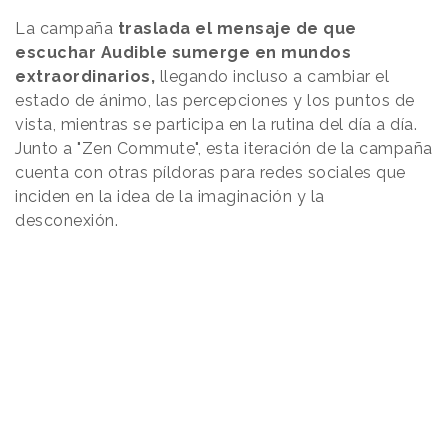
La campaña
traslada el mensaje de que
escuchar Audible sumerge en mundos
extraordinarios,
llegando incluso a cambiar el
estado de ánimo, las percepciones y los puntos de
vista, mientras se participa en la rutina del día a día.
Junto a "Zen Commute", esta iteración de la campaña
cuenta con otras píldoras para redes sociales que
inciden en la idea de la imaginación y la
desconexión.