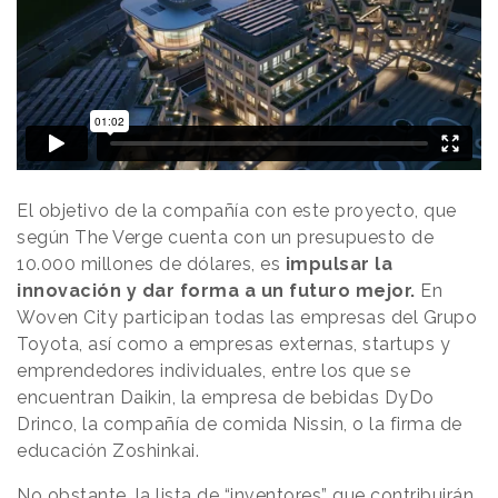
El objetivo de la compañía con este proyecto, que
según The Verge cuenta con un presupuesto de
10.000 millones de dólares, es
impulsar la
innovación y dar forma a un futuro mejor.
En
Woven City participan todas las empresas del Grupo
Toyota, así como a empresas externas, startups y
emprendedores individuales, entre los que se
encuentran Daikin, la empresa de bebidas DyDo
Drinco, la compañía de comida Nissin, o la firma de
educación Zoshinkai.
No obstante, la lista de “inventores” que contribuirán