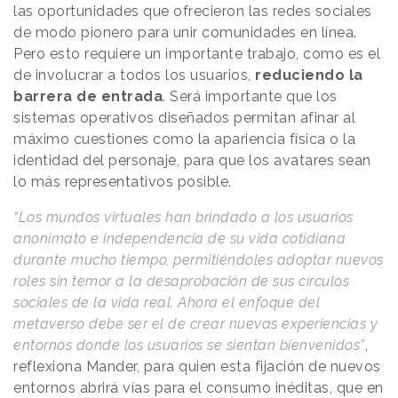
las oportunidades que ofrecieron las redes sociales
de modo pionero para unir comunidades en línea.
Pero esto requiere un importante trabajo, como es el
de involucrar a todos los usuarios,
reduciendo la
barrera de entrada
. Será importante que los
sistemas operativos diseñados permitan afinar al
máximo cuestiones como la apariencia física o la
identidad del personaje, para que los avatares sean
lo más representativos posible.
“Los mundos virtuales han brindado a los usuarios
anonimato e independencia de su vida cotidiana
durante mucho tiempo, permitiéndoles adoptar nuevos
roles sin temor a la desaprobación de sus círculos
sociales de la vida real. Ahora el enfoque del
metaverso debe ser el de crear nuevas experiencias y
entornos donde los usuarios se sientan bienvenidos”
,
reflexiona Mander, para quien esta fijación de nuevos
entornos abrirá vías para el consumo inéditas, que en