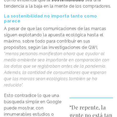
tendencia a la baja en la mente de los compradores.
La sostenibilidad no importa tanto como
parece
A pesar de que las comunicaciones de las marcas
siguen explotando la apuesta ecológica hasta el
máximo, sobre todo para contribuir en sus
propósitos, según las investigaciones de GWI,
“menos personas manifiestan ahora que ayudar al
medio ambiente sea importante en comparación con
los datos que se registraban antes de la pandemia.
Además, la cantidad de consumidores que esperan
que las marcas sean ecológicas también se ha
reducido”.
Esto contradice lo que una
búsqueda simple en Google
“De repente, la
puede mostrar, con
gente no está tan
innumerables estudios o