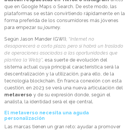
que en Google Maps o Search. De este modo, las
plataformas se están convirtiendo rápidamente en la
forma preferida de los consumidores más jóvenes
para empezar su
journey.
Según Jason Mander (GWI),
“Internet no
desaparecerá a corto plazo, pero sí habrá un traslado
de operaciones asociadas a las oportunidades que
plantea la Web3”
, esa suerte de evolución del
sistema actual cuya principal característica será la
descentralización y la utilización, para ello, de la
tecnología blockchain. En franca conexión con esta
cuestión, en 2023 se verá una nueva articulación del
metaverso
y de su expresión donde, según el
analista, la identidad será el eje central.
El metaverso necesita una aguda
personalización
Las marcas tienen un gran reto: ayudar a promover