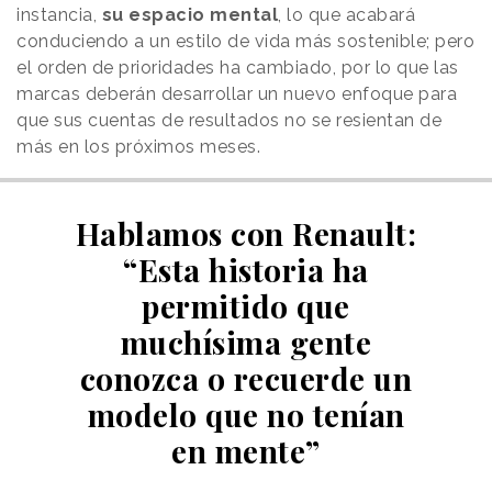
instancia,
su espacio mental
, lo que acabará
conduciendo a un estilo de vida más sostenible; pero
el orden de prioridades ha cambiado, por lo que las
marcas deberán desarrollar un nuevo enfoque para
que sus cuentas de resultados no se resientan de
más en los próximos meses.
Hablamos con Renault:
“Esta historia ha
permitido que
muchísima gente
conozca o recuerde un
modelo que no tenían
en mente”