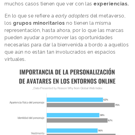
muchos casos tienen que ver con las
experiencias.
En lo que se refiere a
early adopters
del metaverso,
los
grupos minoritarios
no tienen la misma
representación, hasta ahora, por lo que las marcas
pueden ayudar a promover las oportunidades
necesarias para dar la bienvenida a bordo a aquellos
que aún no están tan involucrados en espacios
virtuales.