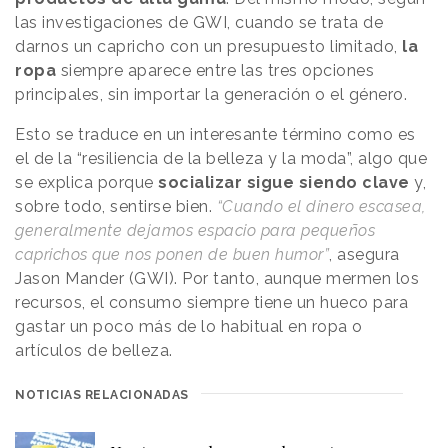
las investigaciones de GWI, cuando se trata de
darnos un capricho con un presupuesto limitado,
la
ropa
siempre aparece entre las tres opciones
principales, sin importar la generación o el género.
Esto se traduce en un interesante término como es
el de la “resiliencia de la belleza y la moda”, algo que
se explica porque
socializar sigue siendo clave
y,
sobre todo, sentirse bien.
“Cuando el dinero escasea,
generalmente dejamos espacio para pequeños
caprichos que nos ponen de buen humor”
, asegura
Jason Mander (GWI). Por tanto, aunque mermen los
recursos, el consumo siempre tiene un hueco para
gastar un poco más de lo habitual en ropa o
artículos de belleza.
NOTICIAS RELACIONADAS