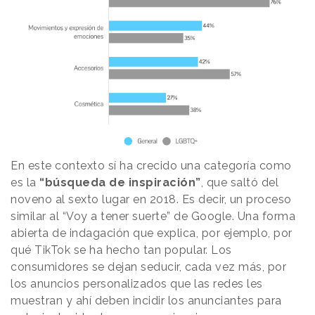
En este contexto sí ha crecido una categoría como
es la
“búsqueda de inspiración”
, que saltó del
noveno al sexto lugar en 2018. Es decir, un proceso
similar al “Voy a tener suerte” de Google. Una forma
abierta de indagación que explica, por ejemplo, por
qué TikTok se ha hecho tan popular. Los
consumidores se dejan seducir, cada vez más, por
los anuncios personalizados que las redes les
muestran y ahí deben incidir los anunciantes para