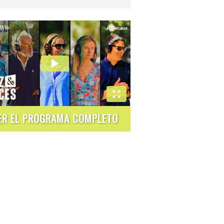
ER EL PROGRAMA COMPLETO