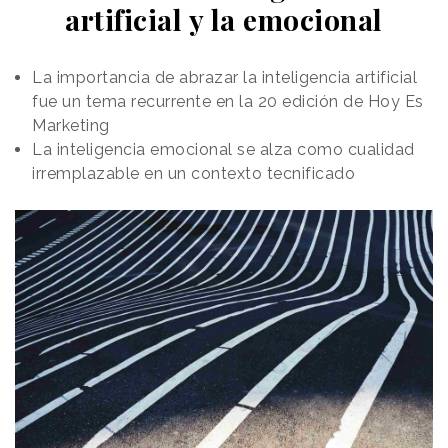
artificial y la emocional
La importancia de abrazar la inteligencia artificial
fue un tema recurrente en la 20 edición de Hoy Es
Marketing
La inteligencia emocional se alza como cualidad
irremplazable en un contexto tecnificado