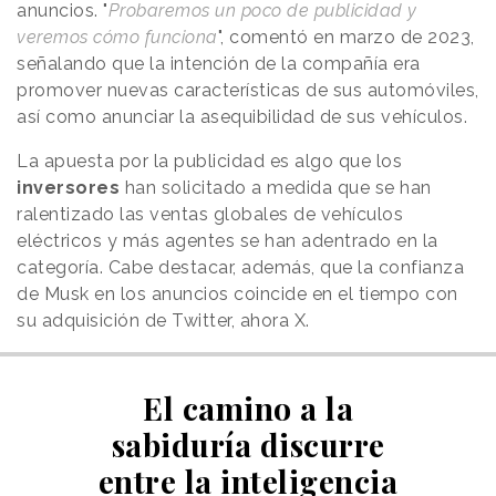
anuncios. "
Probaremos un poco de publicidad y
veremos cómo funciona
", comentó en marzo de 2023,
señalando que la intención de la compañía era
promover nuevas características de sus automóviles,
así como anunciar la asequibilidad de sus vehículos.
La apuesta por la publicidad es algo que los
inversores
han solicitado a medida que se han
ralentizado las ventas globales de vehículos
eléctricos y más agentes se han adentrado en la
categoría. Cabe destacar, además, que la confianza
de Musk en los anuncios coincide en el tiempo con
su adquisición de Twitter, ahora X.
El camino a la
sabiduría discurre
entre la inteligencia