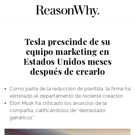
Tesla prescinde de su
equipo marketing en
Estados Unidos meses
después de crearlo
Como parte de la reducción de plantilla, la firma ha
eliminado el departamento de reciente creación
Elon Musk ha criticado los anuncios de la
compañía, calificándolos de “demasiado
genéricos”