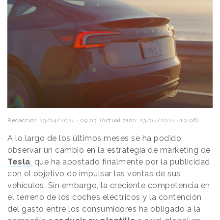
Redacción
23/04/2024 · 09:03
(Actualizado: 23/04/2024 · 10:06)
A lo largo de los últimos meses se ha podido
observar un cambio en la estrategia de marketing de
Tesla
,
que ha apostado finalmente por la publicidad
con el objetivo de impulsar las ventas de sus
vehículos. Sin embargo, la creciente competencia en
el terreno de los coches eléctricos y la contención
del gasto entre los consumidores ha obligado a la