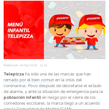
Redacción
07/05/2020 · 11:22
Telepizza
ha sido una de las marcas que han
remado por el bien común
en la crisis del
coronavirus. Poco después de decretarse el estado
de alarma, y ante la situación de emergencia para la
población infantil
en riesgo por el cierre de los
comedores escolares, la marca llegó a un acuerdo