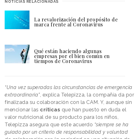
NOTICIAS RELACIONADAS
La revalorización del propósito de
marca frente al Coronavirus
Qué están haciendo algunas
empresas por el bien común en
tiempos de Coronavirus
“Una vez superadas las circunstancias de emergencia
extraordinaria”
, explica Telepizza, la compañía da por
finalizada su colaboración con la CAM. Y, aunque sin
mencionar las
críticas
que han puesto en duda el
valor nutricional de su producto para los niños,
Telepizza asegura que este acuerdo
“siempre se ha
guiado por un criterio de responsabilidad y voluntad