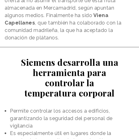
oferta al no asumir el transporte de esta fruta
almacenada en Mercamadrid, según apuntan
algunos medios. Finalmente ha sido
Viena
Capellanes
, que también ha colaborado con la
comunidad madrileña, la que ha aceptado la
donación de plátanos.
Siemens desarrolla una
herramienta para
controlar la
temperatura corporal
Permite controlar los accesos a edificios,
garantizando la seguridad del personal de
vigilancia
Es especialmente útil en lugares donde la