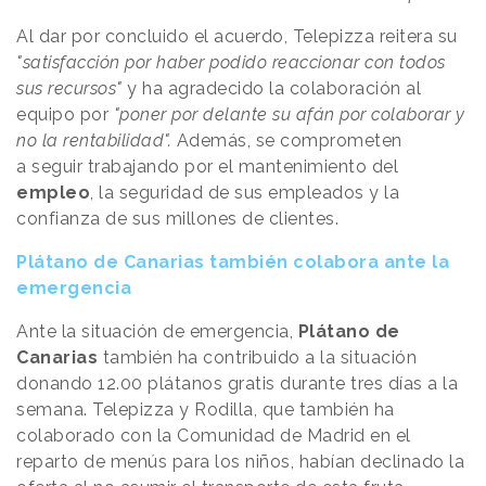
Al dar por concluido el acuerdo, Telepizza reitera su
"satisfacción por haber podido reaccionar con todos
sus recursos"
y ha agradecido la colaboración al
equipo por
"poner por delante su afán por colaborar y
no la rentabilidad".
Además, se comprometen
a seguir trabajando por el mantenimiento del
empleo
, la seguridad de sus empleados y la
confianza de sus millones de clientes.
Plátano de Canarias también colabora ante la
emergencia
Ante la situación de emergencia,
Plátano de
Canarias
también ha contribuido a la situación
donando 12.00 plátanos gratis durante tres días a la
semana. Telepizza y Rodilla, que también ha
colaborado con la Comunidad de Madrid en el
reparto de menús para los niños, habían declinado la