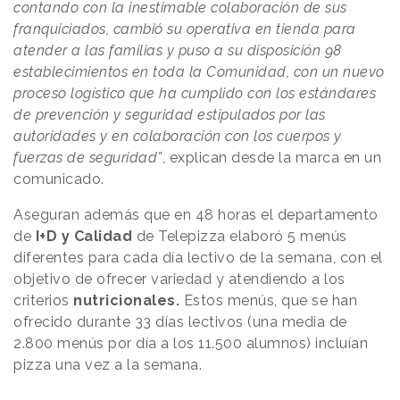
contando con la inestimable colaboración de sus
franquiciados, cambió su operativa en tienda para
atender a las familias y puso a su disposición 98
establecimientos en toda la Comunidad, con un nuevo
proceso logístico que ha cumplido con los estándares
de prevención y seguridad estipulados por las
autoridades y en colaboración con los cuerpos y
fuerzas de seguridad”
, explican desde la marca en un
comunicado.
Aseguran además que en 48 horas el departamento
de
I+D y Calidad
de Telepizza elaboró 5 menús
diferentes para cada día lectivo de la semana, con el
objetivo de ofrecer variedad y atendiendo a los
criterios
nutricionales.
Estos menús, que se han
ofrecido durante 33 días
lectivos (una media de
2.800 menús por día a los 11.500 alumnos) incluían
pizza una vez a la semana.