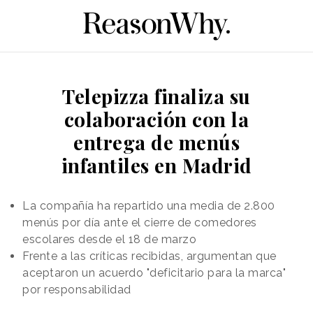
Telepizza finaliza su
colaboración con la
entrega de menús
infantiles en Madrid
La compañía ha repartido una media de 2.800
menús por día ante el cierre de comedores
escolares desde el 18 de marzo
Frente a las críticas recibidas, argumentan que
aceptaron un acuerdo "deficitario para la marca"
por responsabilidad