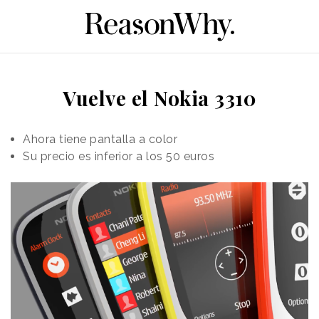
Vuelve el Nokia 3310
Ahora tiene pantalla a color
Su precio es inferior a los 50 euros