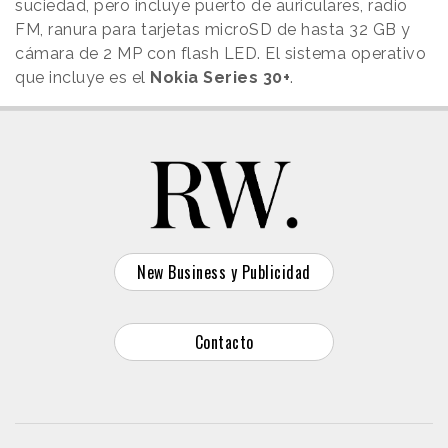
suciedad, pero incluye puerto de auriculares, radio
FM, ranura para tarjetas microSD de hasta 32 GB y
cámara de 2 MP con flash LED. El sistema operativo
que incluye es el
Nokia Series 30+
.
New Business y Publicidad
Contacto