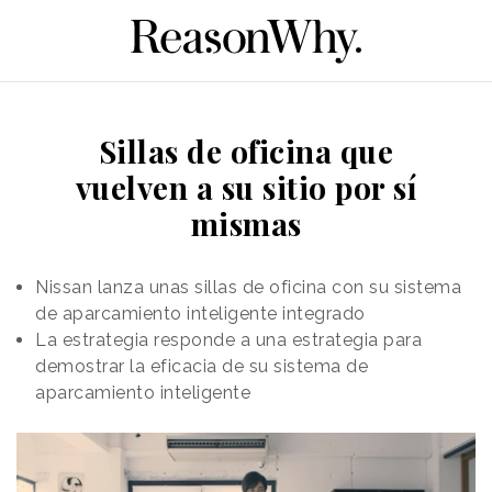
Sillas de oficina que
vuelven a su sitio por sí
mismas
Nissan lanza unas sillas de oficina con su sistema
de aparcamiento inteligente integrado
La estrategia responde a una estrategia para
demostrar la eficacia de su sistema de
aparcamiento inteligente