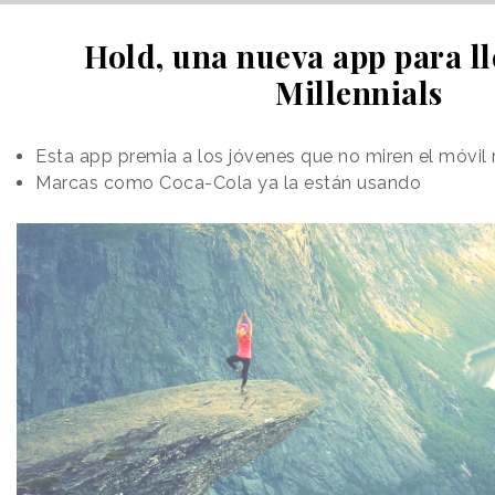
Hold, una nueva app para ll
Millennials
Esta app premia a los jóvenes que no miren el móvil
Marcas como Coca-Cola ya la están usando