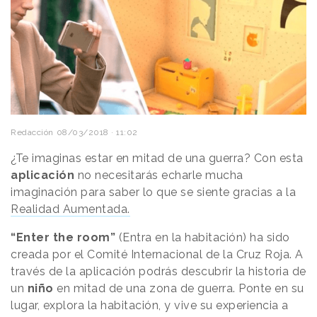
Redacción
08/03/2018 · 11:02
¿Te imaginas estar en mitad de una guerra? Con esta
aplicación
no necesitarás echarle mucha
imaginación para saber lo que se siente gracias a la
Realidad Aumentada.
“Enter the room”
(Entra en la habitación) ha sido
creada por el Comité Internacional de la Cruz Roja. A
través de la aplicación podrás descubrir la historia de
un
niño
en mitad de una zona de guerra. Ponte en su
lugar, explora la habitación, y vive su experiencia a