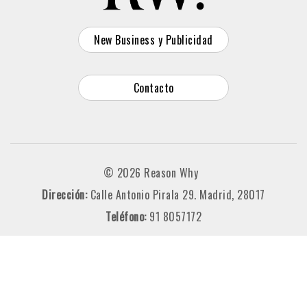
New Business y Publicidad
Contacto
© 2026 Reason Why
Dirección:
Calle Antonio Pirala 29. Madrid, 28017
Teléfono:
91 8057172