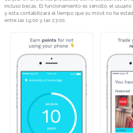
incluso becas. El funcionamiento es sencillo: el usuario
y esta contabilizará el tiempo que su móvil no ha est
entre las 19:00 y las 23:00.