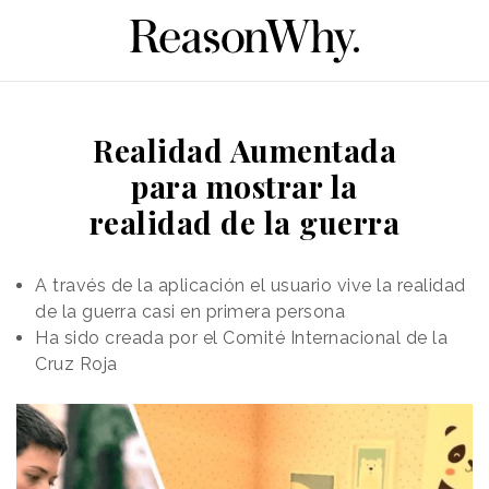
Realidad Aumentada
para mostrar la
realidad de la guerra
A través de la aplicación el usuario vive la realidad
de la guerra casi en primera persona
Ha sido creada por el Comité Internacional de la
Cruz Roja