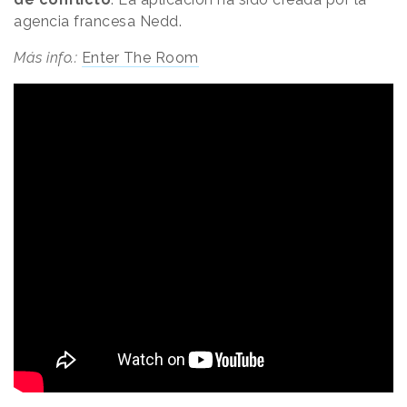
agencia francesa Nedd.
Más info.:
Enter The Room