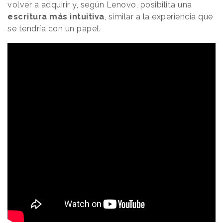
volver a adquirir y, según Lenovo, posibilita una
escritura más intuitiva
, similar a la experiencia que
se tendría con un papel.