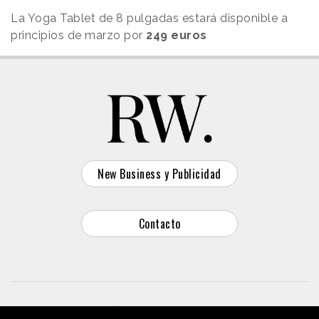
La Yoga Tablet de 8 pulgadas estará disponible a
principios de marzo por
249 euros
New Business y Publicidad
Contacto
© 2026 Reason Why