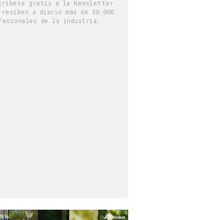
críbete gratis a la Newsletter
 reciben a diario más de 50.000
fesionales de la industria.