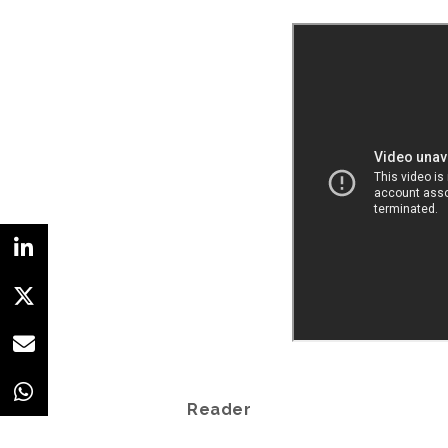
Reader