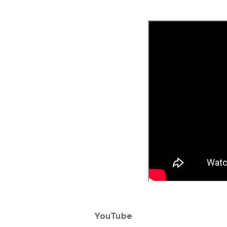
YouTube