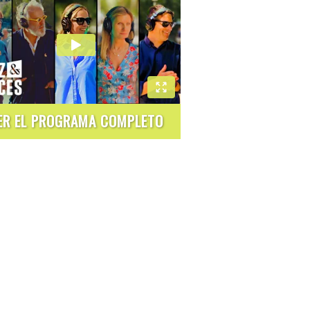
ER EL PROGRAMA COMPLETO