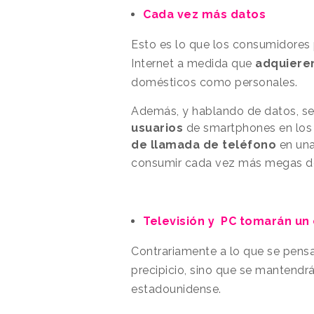
Cada vez más datos
Esto es lo que los consumidores
Internet a medida que
adquieren
domésticos como personales.
Además, y hablando de datos, seg
usuarios
de smartphones en los
de llamada de teléfono
en un
consumir cada vez más megas d
Televisión y PC tomarán un
Contrariamente a lo que se pens
precipicio, sino que se mantendr
estadounidense.