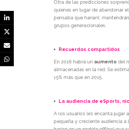
Otra de las predicciones sorprend
quienes en lugar de abandonar el
pensaba que harían), mantendrán
grupos generacionales.
Recuerdos compartidos
En 2016 habrá un
aumento
del 
almacenadas en la red. Se estim
15% más que en 2015.
La audiencia de eSports, n
A los usuarios les encanta jugar
pequeña y creciente audiencia a 