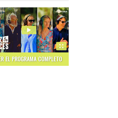
ER EL PROGRAMA COMPLETO