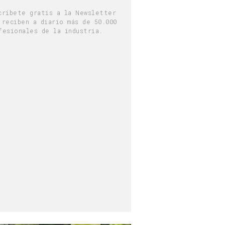
críbete gratis a la Newsletter
 reciben a diario más de 50.000
fesionales de la industria.