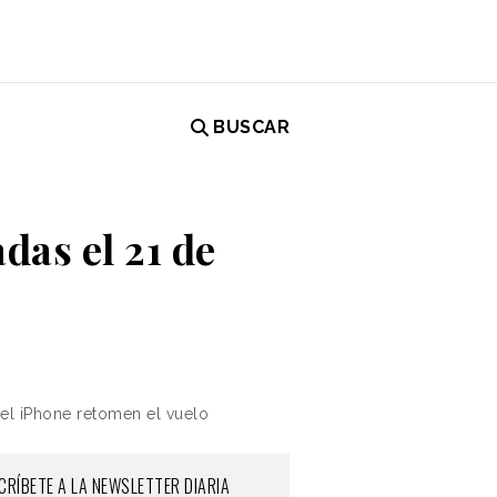
BUSCAR
das el 21 de
del iPhone retomen el vuelo
CRÍBETE A LA NEWSLETTER DIARIA