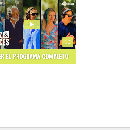
ER EL PROGRAMA COMPLETO