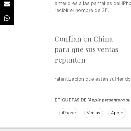
anteriores a las pantallas del iPh
recibir el nombre de SE.
Confían en China
para que sus ventas
repunten
ralentización que están sufriendo
ETIQUETAS DE
"Apple presentará su
iPhone
Ventas
Apple