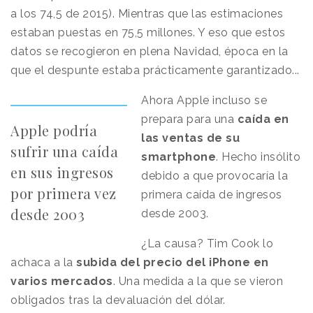
a los 74,5 de 2015). Mientras que las estimaciones
estaban puestas en 75,5 millones. Y eso que estos
datos se recogieron en plena Navidad, época en la
que el despunte estaba prácticamente garantizado...
Ahora Apple incluso se
prepara para una
caída en
Apple podría
las ventas de su
sufrir una caída
smartphone
. Hecho insólito
en sus ingresos
debido a que provocaría la
por primera vez
primera caída de ingresos
desde 2003
desde 2003.
¿La causa?
Tim Cook lo
achaca a la
subida del precio del iPhone en
varios mercados
. Una medida a la que se vieron
obligados tras la devaluación del dólar.