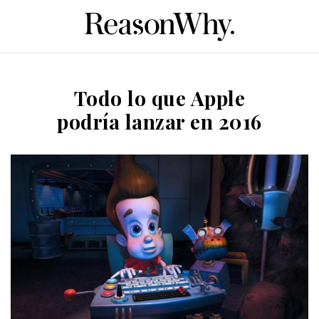
Todo lo que Apple
podría lanzar en 2016