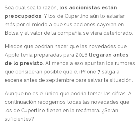
Sea cuál sea la razón,
los accionistas están
preocupados
. Y los de Cupertino aún lo estarían
más por el miedo a que sus acciones cayeran en
Bolsa y el valor de la compañía se viera deteriorado.
Miedos que podrían hacer que las novedades que
Apple tenía preparadas para 2016
llegaran antes
de lo previsto
. Al menos a eso apuntan los rumores
que consideran posible que el iPhone 7 salga a
escena antes de septiembre para salvar la situación.
Aunque no es el único que podría tornar las cifras. A
continuación recogemos todas las novedades que
los de Cupertino tienen en la recámara. ¿Serán
suficientes?