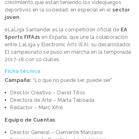
crecimiento que están teniendo los videojuegos
deportivos en la sociedad, en especial en el
sector
joven
.
eLaLiga Santander es la competición oficial de
EA
Sports FIFA21
en España, que une la colaboración
entre LaLiga y Electronic Arts (EA), su desarrollador.
El campeonato se puso en marcha en la temporada
2017-18 con 10 clubes.
Ficha técnica
Campaña:
“Lo que no puede ser, puede ser”
Director Creativo – David Titos
Directora de Arte – Marta Taboada
Redactor – Marc Xifré
Equipo de Cuentas
Director General – Clemente Manzano