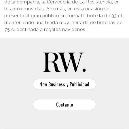
de la compañía, la Cervecería de La Resistencia, en
los próximos días. Además, en esta ocasión se
presenta al gran público en formato botella de 33 cl.,
manteniendo una tirada muy limitada de botellas de
75 cl destinada a regalos navideños.
New Business y Publicidad
Contacto