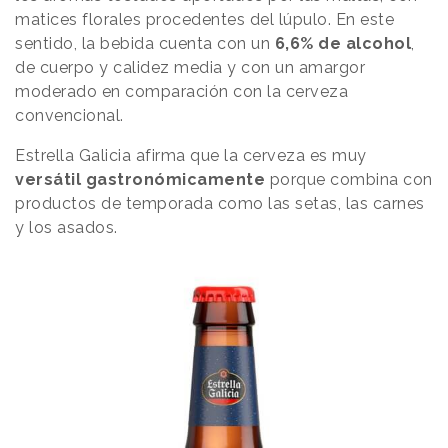
matices florales procedentes del lúpulo. En este
sentido, la bebida cuenta con un
6,6% de alcohol
,
de cuerpo y calidez media y con un amargor
moderado en comparación con la cerveza
convencional.
Estrella Galicia afirma que la cerveza es muy
versátil gastronómicamente
porque combina con
productos de temporada como las setas, las carnes
y los asados.