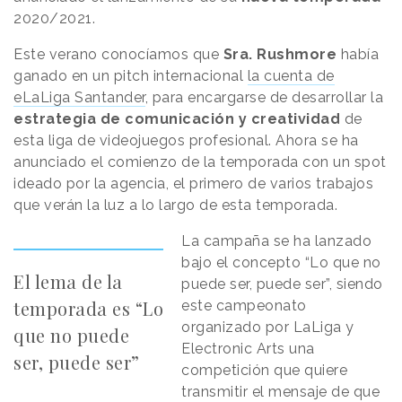
2020/2021.
Este verano conocíamos que
Sra. Rushmore
había
ganado en un pitch internacional
la cuenta de
eLaLiga Santander
, para encargarse de desarrollar la
estrategia de comunicación y creatividad
de
esta liga de videojuegos profesional. Ahora se ha
anunciado el comienzo de la temporada con un spot
ideado por la agencia, el primero de varios trabajos
que verán la luz a lo largo de esta temporada.
La campaña se ha lanzado
bajo el concepto “Lo que no
El lema de la
puede ser, puede ser”, siendo
temporada es “Lo
este campeonato
organizado por LaLiga y
que no puede
Electronic Arts una
ser, puede ser”
competición que quiere
transmitir el mensaje de que