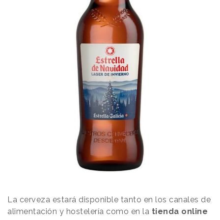
La cerveza estará disponible tanto en los canales de
alimentación y hostelería como en la
tienda online