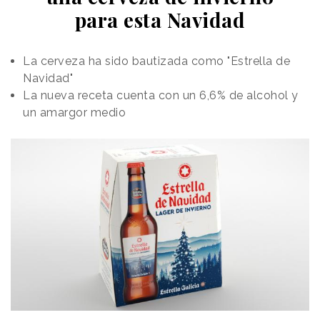
para esta Navidad
La cerveza ha sido bautizada como "Estrella de
Navidad"
La nueva receta cuenta con un 6,6% de alcohol y
un amargor medio