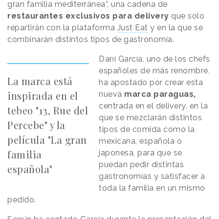
gran familia mediterránea”, una cadena de
restaurantes exclusivos para delivery
que solo
repartirán con la plataforma
Just Eat
y en la que se
combinarán distintos tipos de gastronomía.
Dani García, uno de los chefs
españoles de más renombre,
La marca está
ha apostado por crear esta
inspirada en el
nueva
marca paraguas,
centrada en el delivery, en la
tebeo "13, Rue del
que se mezclarán distintos
Percebe" y la
tipos de comida como la
película "La gran
mexicana, española o
familia
japonesa, para que se
puedan pedir distintas
española"
gastronomías y satisfacer a
toda la familia en un mismo
pedido.