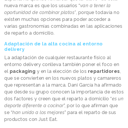
nueva marca es que los usuarios “
van a tener la
oportunidad de combinar platos”
, porque todavía no
existen muchas opciones para poder acceder a
varias gastronomías combinadas en las aplicaciones
de reparto a domicilio.
Adaptación de la alta cocina al entorno
delivery
La adaptación de cualquier restaurante físico al
entorno delivery conlleva también poner el foco en
el
packaging
y en la elección de los
repartidores
,
que se convierten en los nuevos platos y camareros
que representan a la marca. Dani García ha afirmado
que desde su grupo conocen la importancia de estos
dos factores y creen que el reparto a domicilio “
es un
deporte diferente a cocinar
”, por lo que afirman que
se “
han unido a los mejores
” para el reparto de sus
productos con Just Eat.