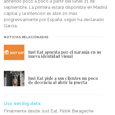
abriendo poco a poco a partir del lunes 21 de
septiembre. La primera estará disponible en Madrid
capital y la intención es abrir 20 más
progresivamente por España, según ha declarado
García.
NOTICIAS RELACIONADAS
Just Eat apuesta por el naranja en su
nueva identidad visual
Just Eat pide a sus clientes un poco
de decencia al abrir la puerta
Uso del big data
Finalmente desde Just Eat, Patrik Berageche