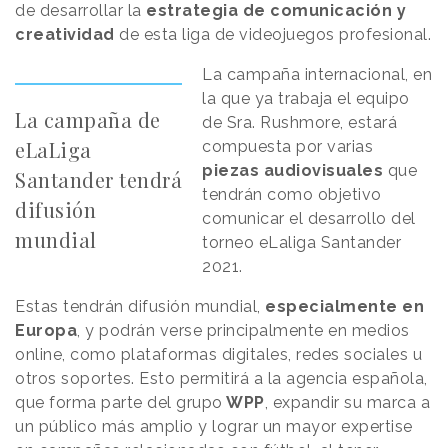
de desarrollar la
estrategia de comunicación y
creatividad
de esta liga de videojuegos profesional.
La campaña internacional, en
la que ya trabaja el equipo
La campaña de
de Sra. Rushmore, estará
eLaLiga
compuesta por varias
piezas audiovisuales
que
Santander tendrá
tendrán como objetivo
difusión
comunicar el desarrollo del
mundial
torneo eLaliga Santander
2021.
Estas tendrán difusión mundial,
especialmente en
Europa
, y podrán verse principalmente en medios
online, como plataformas digitales, redes sociales u
otros soportes. Esto permitirá a la agencia española,
que forma parte del grupo
WPP
, expandir su marca a
un público más amplio y lograr un mayor expertise