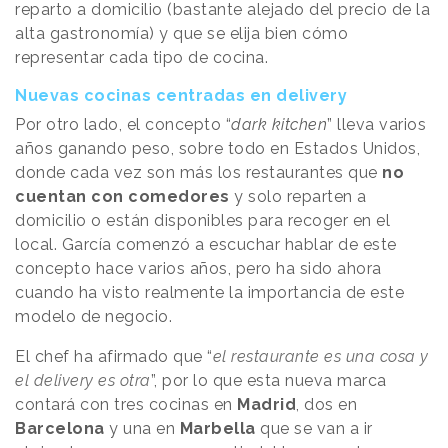
reparto a domicilio (bastante alejado del precio de la
alta gastronomía) y que se elija bien cómo
representar cada tipo de cocina.
Nuevas cocinas centradas en delivery
Por otro lado, el concepto “
dark kitchen
” lleva varios
años ganando peso, sobre todo en Estados Unidos,
donde cada vez son más los restaurantes que
no
cuentan con comedores
y solo reparten a
domicilio o están disponibles para recoger en el
local. García comenzó a escuchar hablar de este
concepto hace varios años, pero ha sido ahora
cuando ha visto realmente la importancia de este
modelo de negocio.
El chef ha afirmado que “
el restaurante es una cosa y
el delivery es otra
”, por lo que esta nueva marca
contará con tres cocinas en
Madrid
, dos en
Barcelona
y una en
Marbella
que se van a ir