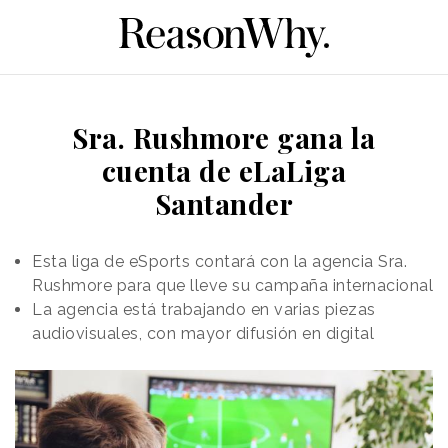
Sra. Rushmore gana la
cuenta de eLaLiga
Santander
Esta liga de eSports contará con la agencia Sra.
Rushmore para que lleve su campaña internacional
La agencia está trabajando en varias piezas
audiovisuales, con mayor difusión en digital