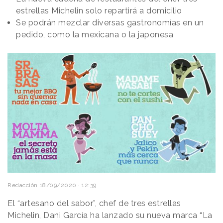
estrellas Michelin solo repartirá a domicilio
Se podrán mezclar diversas gastronomías en un
pedido, como la mexicana o la japonesa
Redacción
18/09/2020 · 12:39
El “artesano del sabor”, chef de tres estrellas
Michelin, Dani García ha lanzado su nueva marca “La