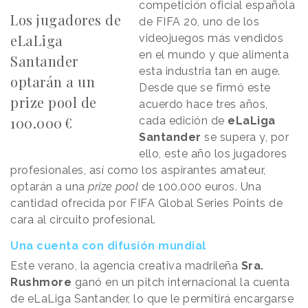
competición oficial española
Los jugadores de
de FIFA 20, uno de los
eLaLiga
videojuegos más vendidos
en el mundo y que alimenta
Santander
esta industria tan en auge.
optarán a un
Desde que se firmó este
prize pool de
acuerdo hace tres años,
100.000 €
cada edición de
eLaLiga
Santander
se supera y, por
ello, este año los jugadores
profesionales, así como los aspirantes amateur,
optarán a una
prize pool
de 100.000 euros. Una
cantidad ofrecida por FIFA Global Series Points de
cara al circuito profesional.
Una cuenta con difusión mundial
Este verano, la agencia creativa madrileña
Sra.
Rushmore
ganó en un pitch internacional la cuenta
de eLaLiga Santander, lo que le permitirá encargarse