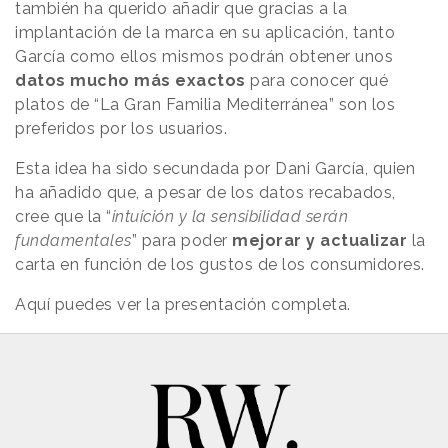
también ha querido añadir que gracias a la
implantación de la marca en su aplicación, tanto
García como ellos mismos podrán obtener unos
datos mucho más exactos
para conocer qué
platos de “La Gran Familia Mediterránea” son los
preferidos por los usuarios.
Esta idea ha sido secundada por Dani García, quien
ha añadido que, a pesar de los datos recabados,
cree que la “
intuición y la sensibilidad serán
fundamentales
” para poder
mejorar y actualizar
la
carta en función de los gustos de los consumidores.
Aquí puedes ver la presentación completa.