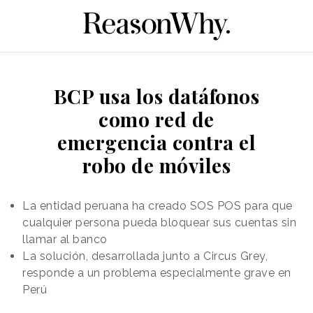
BCP usa los datáfonos
como red de
emergencia contra el
robo de móviles
La entidad peruana ha creado SOS POS para que
cualquier persona pueda bloquear sus cuentas sin
llamar al banco
La solución, desarrollada junto a Circus Grey,
responde a un problema especialmente grave en
Perú