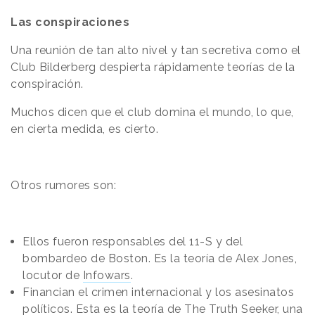
Las conspiraciones
Una reunión de tan alto nivel y tan secretiva como el
Club Bilderberg despierta rápidamente teorías de la
conspiración.
Muchos dicen que el club domina el mundo, lo que,
en cierta medida, es cierto.
Otros rumores son:
Ellos fueron responsables del 11-S y del
bombardeo de Boston. Es la teoría de Alex Jones,
locutor de
Infowars
.
Financian el crimen internacional y los asesinatos
políticos. Esta es la teoría de
The Truth Seeker
, una