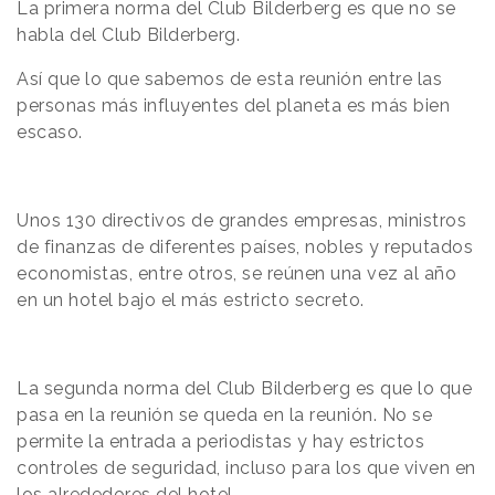
La primera norma del Club Bilderberg es que no se
habla del Club Bilderberg.
Así que lo que sabemos de esta reunión entre las
personas más influyentes del planeta es más bien
escaso.
Unos 130 directivos de grandes empresas, ministros
de finanzas de diferentes países, nobles y reputados
economistas, entre otros, se reúnen una vez al año
en un hotel bajo el más estricto secreto.
La segunda norma del Club Bilderberg es que lo que
pasa en la reunión se queda en la reunión. No se
permite la entrada a periodistas y hay estrictos
controles de seguridad, incluso para los que viven en
los alrededores del hotel.