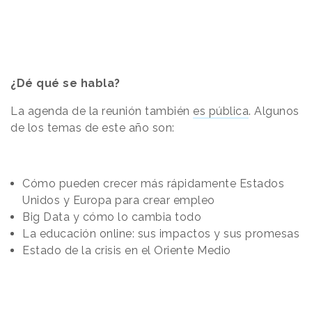
¿Dé qué se habla?
La agenda de la reunión también
es pública
. Algunos
de los temas de este año son:
Cómo pueden crecer más rápidamente Estados
Unidos y Europa para crear empleo
Big Data y cómo lo cambia todo
La educación online: sus impactos y sus promesas
Estado de la crisis en el Oriente Medio