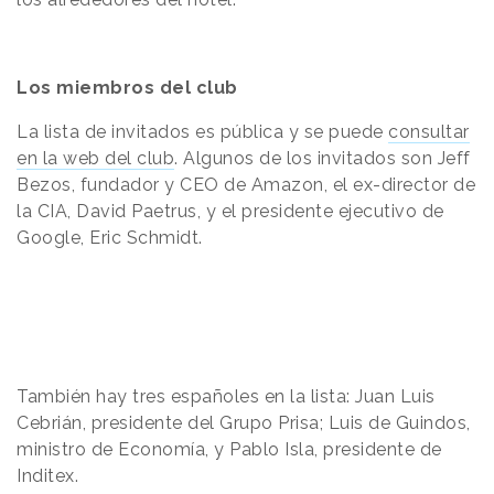
Los miembros del club
La lista de invitados es pública y se puede
consultar
en la web del club
. Algunos de los invitados son Jeff
Bezos, fundador y CEO de Amazon, el ex-director de
la CIA, David Paetrus, y el presidente ejecutivo de
Google, Eric Schmidt.
También hay tres españoles en la lista: Juan Luis
Cebrián, presidente del Grupo Prisa; Luis de Guindos,
ministro de Economía, y Pablo Isla, presidente de
Inditex.