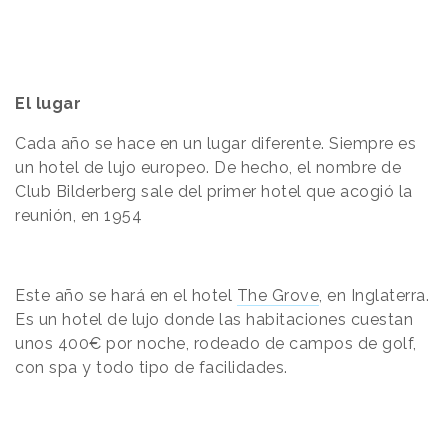
El lugar
Cada año se hace en un lugar diferente. Siempre es
un hotel de lujo europeo. De hecho, el nombre de
Club Bilderberg sale del primer hotel que acogió la
reunión, en 1954
Este año se hará en el hotel
The Grove
, en Inglaterra.
Es un hotel de lujo donde las habitaciones cuestan
unos 400€ por noche, rodeado de campos de golf,
con spa y todo tipo de facilidades.