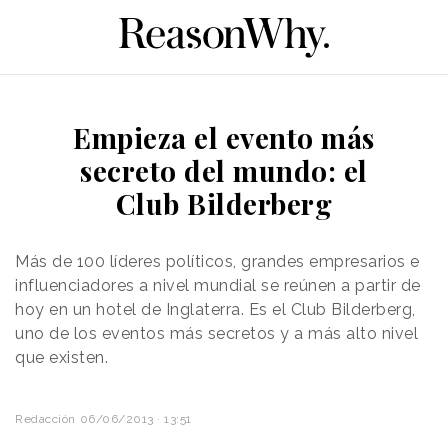
Empieza el evento más
secreto del mundo: el
Club Bilderberg
Más de 100 líderes políticos, grandes empresarios e
influenciadores a nivel mundial se reúnen a partir de
hoy en un hotel de Inglaterra. Es el Club Bilderberg,
uno de los eventos más secretos y a más alto nivel
que existen.
Redacción
06/06/2013 · 13:51