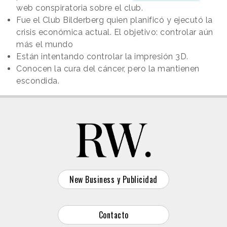
web conspiratoria sobre el club.
Fue el Club Bilderberg quien planificó y ejecutó la
crisis económica actual. El objetivo: controlar aún
más el mundo
Están intentando controlar la impresión 3D.
Conocen la cura del cáncer, pero la mantienen
escondida.
New Business y Publicidad
Contacto