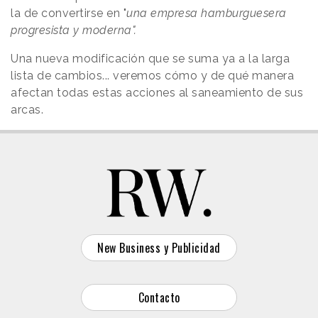
la de convertirse en "
una empresa hamburguesera
progresista y moderna".
Una nueva modificación que se suma ya a la larga
lista de cambios... veremos cómo y de qué manera
afectan todas estas acciones al saneamiento de sus
arcas.
New Business y Publicidad
Contacto