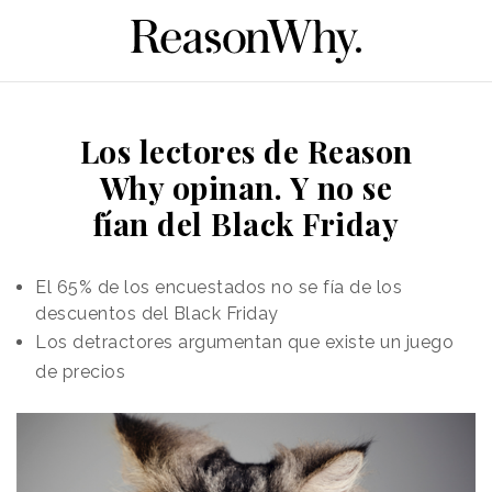
Los lectores de Reason
Why opinan. Y no se
fían del Black Friday
El 65% de los encuestados no se fía de los
descuentos del Black Friday
Los detractores argumentan que existe un juego
de precios