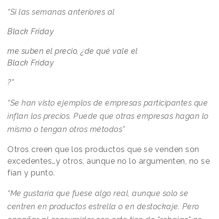
“Si las semanas anteriores al
Black Friday
me suben el precio, ¿de qué vale el
Black Friday
?”
“Se han visto ejemplos de empresas participantes que
inflan los precios. Puede que otras empresas hagan lo
mismo o tengan otros métodos”
Otros creen que los productos que se venden son
excedentes…y otros, aunque no lo argumenten, no se
fían y punto.
“Me gustaría que fuese algo real, aunque solo se
centren en productos estrella o en destockaje. Pero