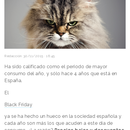
Redacción
30/11/2015 · 16:45
Ha sido calificado como el periodo de mayor
consumo del año, y sólo hace 4 años que está en
España.
El
Black Friday
ya se ha hecho un hueco en la sociedad española y
cada año son más los que acuden a este día de