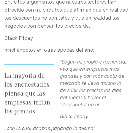
Entre los argumentos que nuestros lectores han
ofrecido son muchos los que afirman que en realidad
los descuentos no son tales y que en realidad los
negocios compensan los precios del
Black Friday
hinchándolos en otras épocas del año:
“Según mi propia experiencia,
veo que en empresas más
La mayoría de
grandes y con más cuota de
los encuestados
mercado se lleva mucho lo
de subir los precios los días
piensa que las
anteriores y hacer el
empresas inflan
"descuento" en el
los precios
Black Friday
, con lo cual acabas pagando lo mismo”