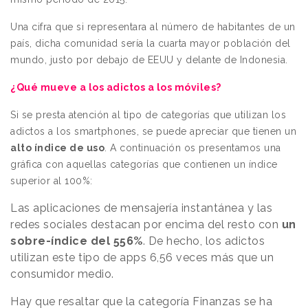
Una cifra que si representara al número de habitantes de un
país, dicha comunidad sería la cuarta mayor población del
mundo, justo por debajo de EEUU y delante de Indonesia.
¿Qué mueve a los adictos a los móviles?
Si se presta atención al tipo de categorías que utilizan los
adictos a los smartphones, se puede apreciar que tienen un
alto índice de uso
. A continuación os presentamos una
gráfica con aquellas categorías que contienen un índice
superior al 100%:
Las aplicaciones de mensajería instantánea y las
redes sociales destacan por encima del resto con
un
sobre-índice del 556%
. De hecho, los adictos
utilizan este tipo de apps 6,56 veces más que un
consumidor medio.
Hay que resaltar que la categoría Finanzas se ha