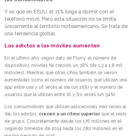
Y es que en EEUU, el 71% llega a dormir con el
teléfono móvil. Pero esta situación no se limita
únicamente al territorio norteamericano. Se trata de
una tendencia global.
Los adictos a los móviles aumentan
En el último año, según dato de Flurry,
el número de
dispositivos móviles ha crecido un 38% (de 1,3 a 1,8 mil
millones). Mientras que otras cifras también se vieron
aumentadas como el número de usuarios que utilizan una
app entre una y 16 veces al día (un 25%) y el número de
usuarios que la utilizan entre 16 y 60 veces (un 34%).
Los consumidores que utilizan aplicaciones más veces al
día, los adictos,
crecen a un ritmo superior
que el resto
de grupo. Concretamente desde los 176 millones en el
segundo trimestre de 2014 hasta los 280 millones en el
mismo periodo de 2015.