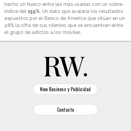
hecho un hueco entre las más usadas con un sobre-
índice del
155%
. Un dato que avalaría los resultados
expuestos por el Banco de América que sitúan en un
48% la cifra de sus clientes que se encuentran entre
el grupo de adictos a los móviles.
New Business y Publicidad
Contacto