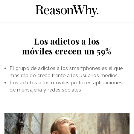
Los adictos a los
móviles crecen un 59%
El grupo de adictos a los smartphones es el que
más rápido crece frente a los usuarios medios
Los adictos a los móviles prefieren aplicaciones
de mensajería y redes sociales