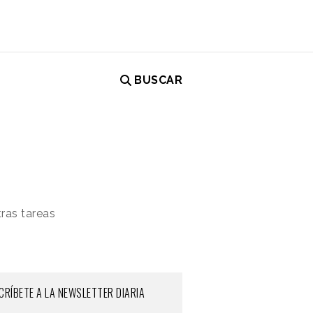
BUSCAR
ras tareas
CRÍBETE A LA NEWSLETTER DIARIA