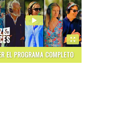
ER EL PROGRAMA COMPLETO