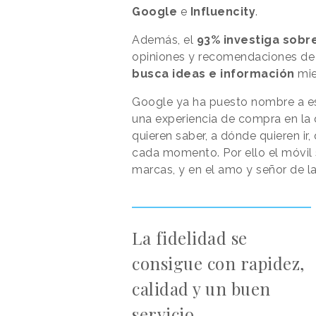
Google
e
Influencity
.
Además, el
93% investiga sobr
opiniones y recomendaciones de 
busca ideas e información
mie
Google ya ha puesto nombre a e
una experiencia de compra en la 
quieren saber, a dónde quieren ir
cada momento. Por ello el móvil 
marcas, y en el amo y señor de 
La fidelidad se
consigue con rapidez,
calidad y un buen
servicio