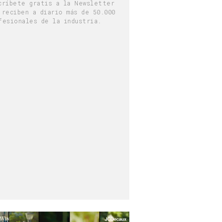
críbete gratis a la Newsletter
 reciben a diario más de 50.000
fesionales de la industria.