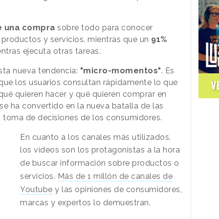
e una compra
sobre todo para conocer
productos y servicios, mientras que un
91%
ntras ejecuta otras tareas.
sta nueva tendencia:
"micro-momentos"
. Es
que los usuarios consultan rápidamente lo que
V
, qué quieren hacer y qué quieren comprar en
se ha convertido en la nueva batalla de las
la toma de decisiones de los consumidores.
En cuanto a los canales más utilizados,
l
os vídeos son los protagonistas a la hora
de buscar información sobre productos o
servicios.
Más de 1 millón de canales de
Youtube
y las opiniones de consumidores,
marcas y expertos lo demuestran.