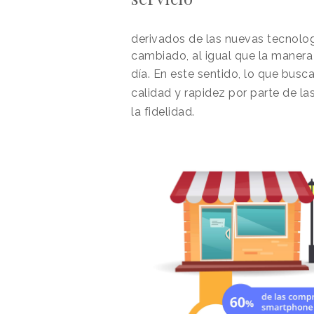
derivados de las nuevas tecnolog
cambiado, al igual que la manera
día.
En este sentido, lo que busc
calidad y rapidez por parte de la
la fidelidad.