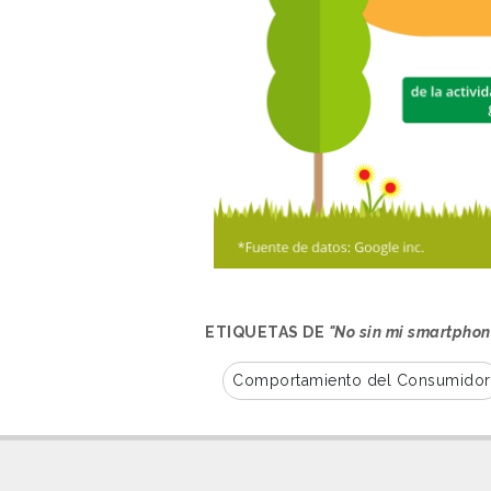
ETIQUETAS DE
"No sin mi smartphon
Comportamiento del Consumidor