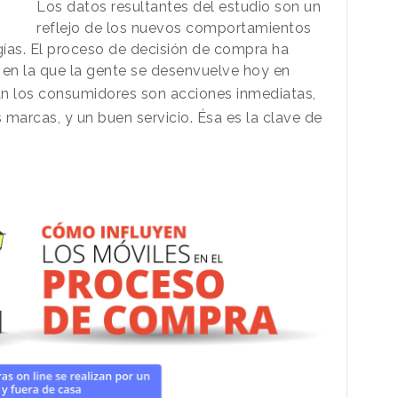
Los datos resultantes del estudio son un
reflejo de los nuevos comportamientos
ías. El proceso de decisión de compra ha
 en la que la gente se desenvuelve hoy en
an los consumidores son acciones inmediatas,
s marcas, y un buen servicio. Ésa es la clave de