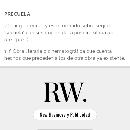
PRECUELA
(Del ingl. prequel, y este formado sobre sequel
'secuela', con sustitución de la primera sílaba por
pre- ‘pre-').
1. f. Obra literaria o cinematográfica que cuenta
hechos que preceden a los de otra obra ya existente.
New Business y Publicidad