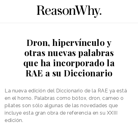
Dron, hipervínculo y
otras nuevas palabras
que ha incorporado la
RAE a su Diccionario
La nueva edición del Diccionario de la RAE ya está
en el horno. Palabras como bótox, dron, cameo o
pilates son sólo algunas de las novedades que
incluye esta gran obra de referencia en su XXIII
edición.