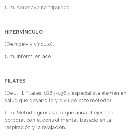
1. m. Aeronave no tripulada.
HIPERVÍNCULO
(De hiper- y vínculo).
1. m. Inform. enlace.
PILATES
(De J. H. Pilates, 1883-1967, especialista alemán en
salud que desarrolló y divulgó este método).
1. m. Método gimnástico que aúna el ejercicio
corporal con el control mental, basado en la
respiración y la relajación.