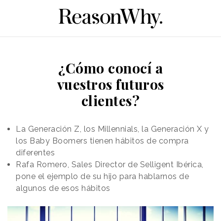
¿Cómo conocí a
vuestros futuros
clientes?
La Generación Z, los Millennials, la Generación X y
los Baby Boomers tienen hábitos de compra
diferentes
Rafa Romero, Sales Director de Selligent Ibérica,
pone el ejemplo de su hijo para hablarnos de
algunos de esos hábitos