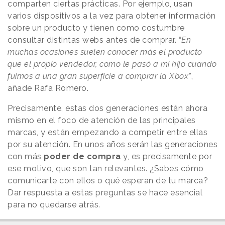
comparten ciertas prácticas. Por ejemplo, usan
varios dispositivos a la vez para obtener información
sobre un producto y tienen como costumbre
consultar distintas webs antes de comprar. “
En
muchas ocasiones suelen conocer más el producto
que el propio vendedor, como le pasó a mi hijo cuando
fuimos a una gran superficie a comprar la Xbox”
,
añade Rafa Romero.
Precisamente, estas dos generaciones están ahora
mismo en el foco de atención de las principales
marcas, y están empezando a competir entre ellas
por su atención. En unos años serán las generaciones
con más
poder de compra
y, es precisamente por
ese motivo, que son tan relevantes. ¿Sabes cómo
comunicarte con ellos o qué esperan de tu marca?
Dar respuesta a estas preguntas se hace esencial
para no quedarse atrás.