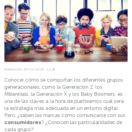
Redacción
07/11/2016 · 13:18
Conocer cómo se comportan los diferentes grupos
generacionales, como la
Generación Z
, los
Millennials, la Generación X y los Baby Boomers, es
una de las claves a la hora de plantearnos cuál será
la estrategia más adecuada en un entorno digital.
Pero, ¿saben las marcas como comunicarse con sus
consumidores
? ¿Conocen las particularidades de
cada grupo?