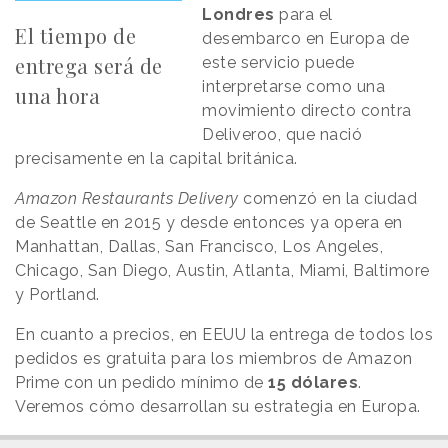
Londres
para el
El tiempo de
desembarco en Europa de
entrega será de
este servicio puede
interpretarse como una
una hora
movimiento directo contra
Deliveroo, que nació
precisamente en la capital británica.
Amazon Restaurants Delivery
comenzó en la ciudad
de Seattle en 2015 y desde entonces ya opera en
Manhattan, Dallas, San Francisco, Los Angeles,
Chicago, San Diego, Austin, Atlanta, Miami, Baltimore
y Portland.
En cuanto a precios, en EEUU la entrega de todos los
pedidos es gratuita para los miembros de Amazon
Prime con un pedido mínimo de
15 dólares
.
Veremos cómo desarrollan su estrategia en Europa.