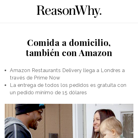
Comida a domicilio,
también con Amazon
Amazon Restaurants Delivery llega a Londres a
través de Prime Now
La entrega de todos los pedidos es gratuita con
un pedido mínimo de 15 dólares