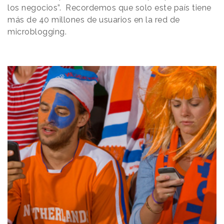
los negocios”. Recordemos que solo este país tiene
más de 40 millones de usuarios en la red de
microblogging.