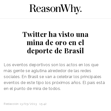
Twitter ha visto una
mina de oro en el
deporte de Brasil
Los eventos deportivos son los actos en los que
más gente se aglutina alrededor de las redes
sociales. En Brasil se van a celebrar los principales
eventos de este tipo los próximos años. El país está
en el punto de mira de todos.
Redacción
13/05/2013 · 15:42