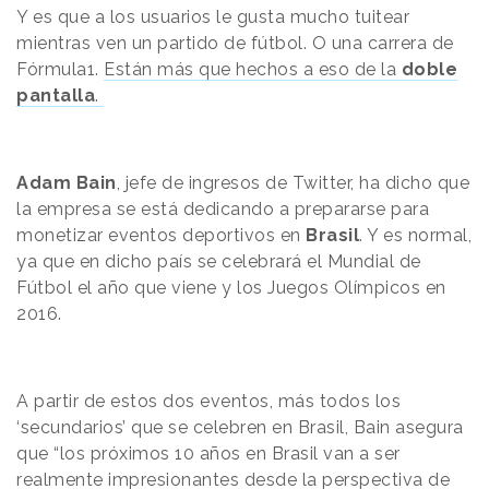
Y es que a los usuarios le gusta mucho tuitear
mientras ven un partido de fútbol. O una carrera de
Fórmula1.
Están más que hechos a eso de la
doble
pantalla
.
Adam Bain
, jefe de ingresos de Twitter, ha dicho que
la empresa se está dedicando a prepararse para
monetizar eventos deportivos en
Brasil
. Y es normal,
ya que en dicho país se celebrará el Mundial de
Fútbol el año que viene y los Juegos Olímpicos en
2016.
A partir de estos dos eventos, más todos los
‘secundarios’ que se celebren en Brasil, Bain asegura
que “los próximos 10 años en Brasil van a ser
realmente impresionantes desde la perspectiva de