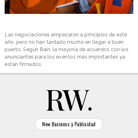
Las negociaciones empezaron a principios de este
año, pero no han tardado mucho en llegar a buen
puerto. Según Bain, la mayoría de acuerdos con los
anunciantes para los eventos más importantes ya
están firmados.
New Business y Publicidad