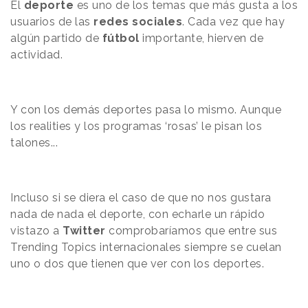
El
deporte
es uno de los temas que más gusta a los
usuarios de las
redes sociales
. Cada vez que hay
algún partido de
fútbol
importante, hierven de
actividad.
Y con los demás deportes pasa lo mismo. Aunque
los realities y los programas ‘rosas’ le pisan los
talones...
Incluso si se diera el caso de que no nos gustara
nada de nada el deporte, con echarle un rápido
vistazo a
Twitter
comprobaríamos que entre sus
Trending Topics internacionales siempre se cuelan
uno o dos que tienen que ver con los deportes.