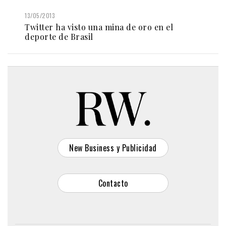
13/05/2013
Twitter ha visto una mina de oro en el
deporte de Brasil
New Business y Publicidad
Contacto