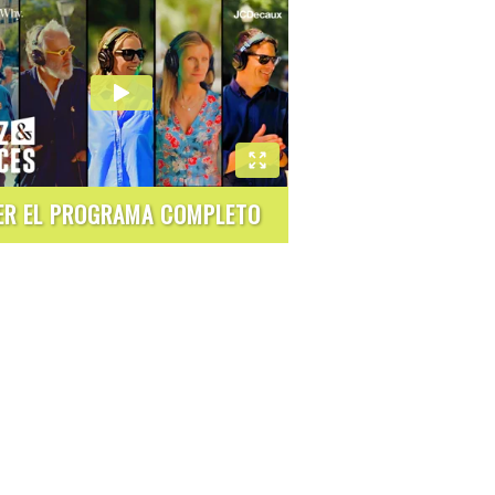
ER EL PROGRAMA COMPLETO