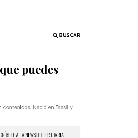
BUSCAR
a que puedes
 contenidos. Nació en Brasil y
CRÍBETE A LA NEWSLETTER DIARIA