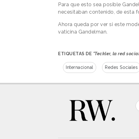
Para que esto sea posible Gand
necesitaban contenido, de esta f
Ahora queda por ver si este mod
vaticina Gandelman.
ETIQUETAS DE
"Teckler, la red soci
Internacional
Redes Sociales