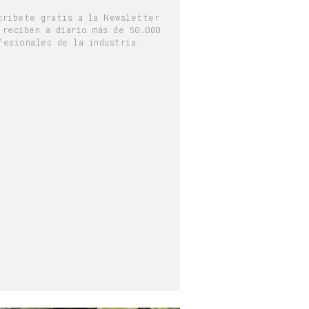
críbete gratis a la Newsletter
 reciben a diario más de 50.000
fesionales de la industria.