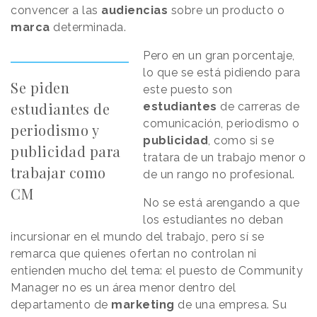
convencer a las
audiencias
sobre un producto o
marca
determinada.
Pero en un gran porcentaje,
lo que se está pidiendo para
Se piden
este puesto son
estudiantes de
estudiantes
de carreras de
comunicación, periodismo o
periodismo y
publicidad
, como si se
publicidad para
tratara de un trabajo menor o
trabajar como
de un rango no profesional.
CM
No se está arengando a que
los estudiantes no deban
incursionar en el mundo del trabajo, pero sí se
remarca que quienes ofertan no controlan ni
entienden mucho del tema: el puesto de Community
Manager no es un área menor dentro del
departamento de
marketing
de una empresa. Su