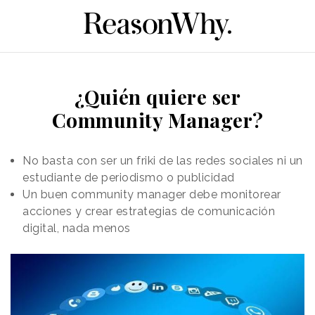
¿Quién quiere ser
Community Manager?
No basta con ser un friki de las redes sociales ni un
estudiante de periodismo o publicidad
Un buen community manager debe monitorear
acciones y crear estrategias de comunicación
digital, nada menos