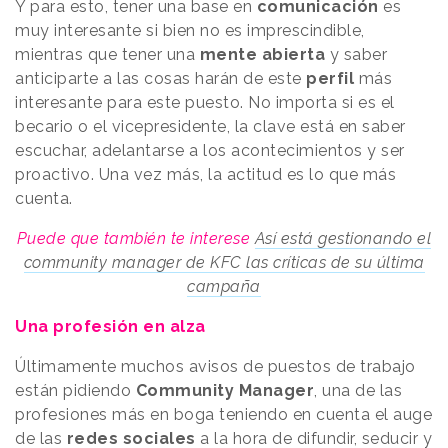
Y para esto, tener una base en
comunicación
es
muy interesante si bien no es imprescindible,
mientras que tener una
mente abierta
y saber
anticiparte a las cosas harán de este
perfil
más
interesante para este puesto. No importa si es el
becario o el vicepresidente, la clave está en saber
escuchar, adelantarse a los acontecimientos y ser
proactivo. Una vez más, la actitud es lo que más
cuenta.
Puede que también te interese
Así está gestionando el
community manager de KFC las críticas de su última
campaña
Una profesión en alza
Últimamente muchos avisos de puestos de trabajo
están pidiendo
Community Manager
, una de las
profesiones más en boga teniendo en cuenta el auge
de las
redes sociales
a la hora de difundir, seducir y