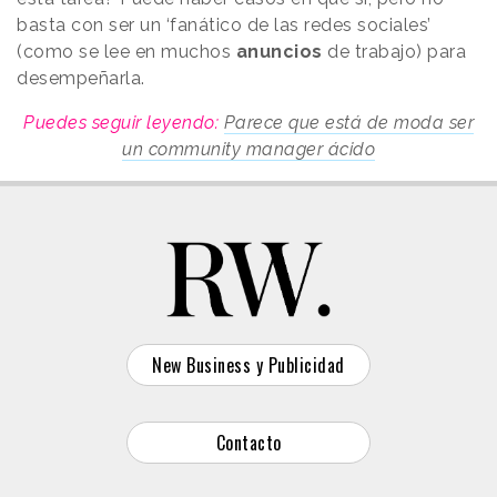
basta con ser un ‘fanático de las redes sociales’
(como se lee en muchos
anuncios
de trabajo) para
desempeñarla.
Puedes seguir leyendo:
Parece que está de moda ser
un community manager ácido
New Business y Publicidad
Contacto