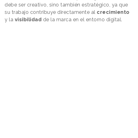
debe ser creativo, sino también estratégico, ya que
su trabajo contribuye directamente al
crecimiento
y la
visibilidad
de la marca en el entorno digital.