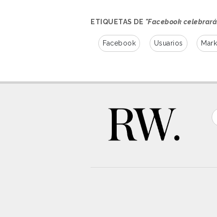
ETIQUETAS DE
"Facebook celebrará
Facebook
Usuarios
Mark