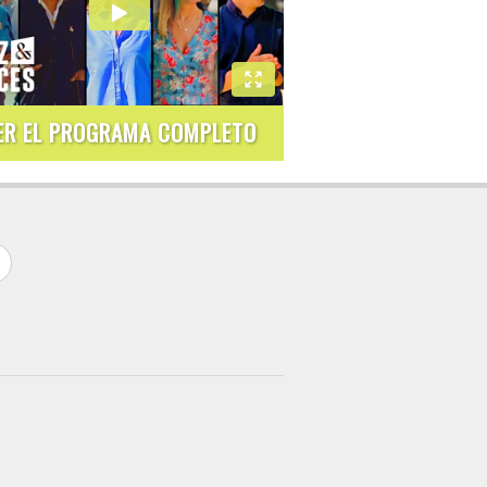
ER EL PROGRAMA COMPLETO