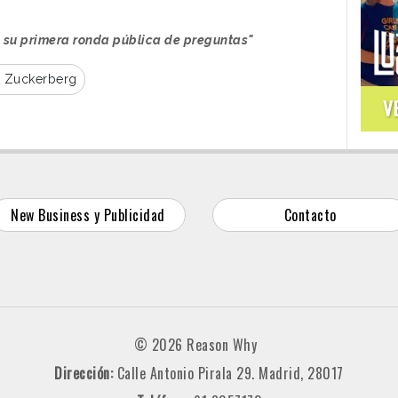
 su primera ronda pública de preguntas"
 Zuckerberg
V
New Business y Publicidad
Contacto
© 2026 Reason Why
Dirección:
Calle Antonio Pirala 29. Madrid, 28017