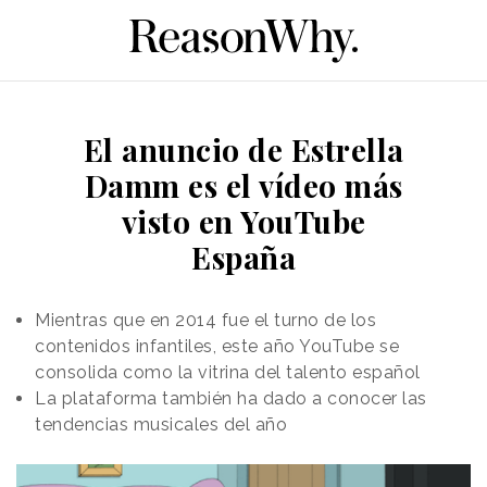
El anuncio de Estrella
Damm es el vídeo más
visto en YouTube
España
Mientras que en 2014 fue el turno de los
contenidos infantiles, este año YouTube se
consolida como la vitrina del talento español
La plataforma también ha dado a conocer las
tendencias musicales del año