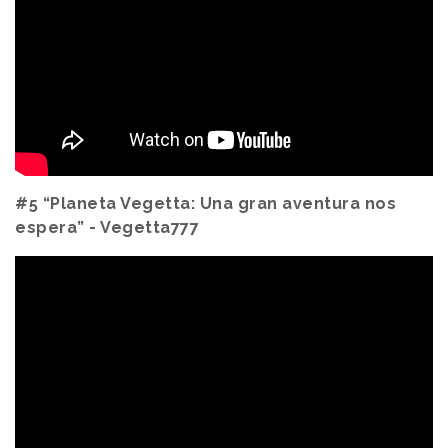
#5 “Planeta Vegetta: Una gran aventura nos
espera” - Vegetta777