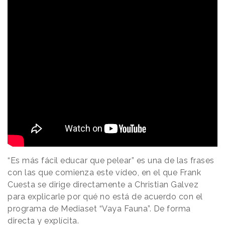
“Es más fácil educar que pelear” es una de las frases
con las que comienza este vídeo, en el que Frank
Cuesta se dirige directamente a Christian Galvez
para explicarle por qué no está de acuerdo con el
programa de Mediaset “Vaya Fauna”. De forma
directa y explícita.