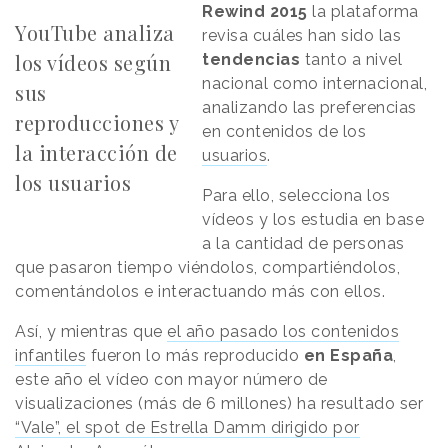
Rewind 2015
la plataforma
YouTube analiza
revisa cuáles han sido las
los vídeos según
tendencias
tanto a nivel
nacional como internacional,
sus
analizando las preferencias
reproducciones y
en contenidos de los
la interacción de
usuarios
.
los usuarios
Para ello, selecciona los
vídeos y los estudia en base
a la cantidad de personas
que pasaron tiempo viéndolos, compartiéndolos,
comentándolos e interactuando más con ellos.
Así, y mientras que
el año pasado los contenidos
infantiles
fueron lo más reproducido
en
España
,
este año el vídeo con mayor número de
visualizaciones (más de 6 millones) ha resultado ser
“Vale”, el spot de Estrella Damm dirigido por