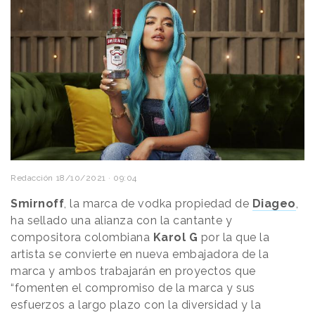
Redacción
18/10/2021 · 09:04
Smirnoff
, la marca de vodka propiedad de
Diageo
,
ha sellado una alianza con la cantante y
compositora colombiana
Karol G
por la que la
artista se convierte en nueva embajadora de la
marca y ambos trabajarán en proyectos que
“fomenten el compromiso de la marca y sus
esfuerzos a largo plazo con la diversidad y la