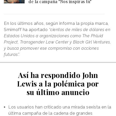
de la campaña "Nos inspiras tú"
En los últimos años, según informa la propia marca,
Smirnoff ha aportado
“cientos de miles de dólares en
Estados Unidos a organizaciones como The Phluid
Project, Transgender Law Center y Black Girl Ventures,
y busca promover ese compromiso con acciones
futuras”.
Así ha respondido John
Lewis a la polémica por
su último anuncio
Los usuarios han criticado una mirada sexista en la
última campaña de la cadena de grandes