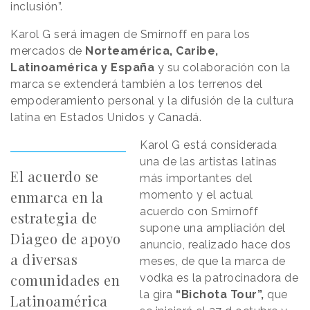
inclusión”.
Karol G será imagen de Smirnoff en para los
mercados de
Norteamérica, Caribe,
Latinoamérica y España
y su colaboración con la
marca se extenderá también a los terrenos del
empoderamiento personal y la difusión de la cultura
latina en Estados Unidos y Canadá.
Karol G está considerada
una de las artistas latinas
El acuerdo se
más importantes del
enmarca en la
momento y el actual
acuerdo con Smirnoff
estrategia de
supone una ampliación del
Diageo de apoyo
anuncio, realizado hace dos
a diversas
meses, de que la marca de
comunidades en
vodka es la patrocinadora de
la gira
“Bichota Tour”,
que
Latinoamérica