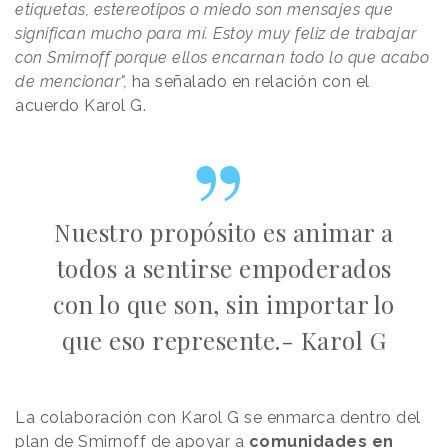
etiquetas, estereotipos o miedo son mensajes que
significan mucho para mí. Estoy muy feliz de trabajar
con Smirnoff porque ellos encarnan todo lo que acabo
de mencionar",
ha señalado en relación con el
acuerdo Karol G.
Nuestro propósito es animar a
todos a sentirse empoderados
con lo que son, sin importar lo
que eso represente.- Karol G
La colaboración con Karol G se enmarca dentro del
plan de Smirnoff de apoyar a
comunidades en