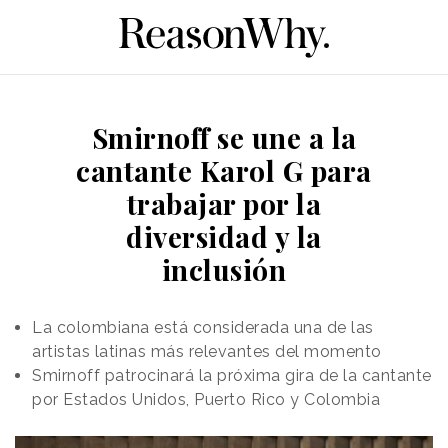
Smirnoff se une a la
cantante Karol G para
trabajar por la
diversidad y la
inclusión
La colombiana está considerada una de las
artistas latinas más relevantes del momento
Smirnoff patrocinará la próxima gira de la cantante
por Estados Unidos, Puerto Rico y Colombia