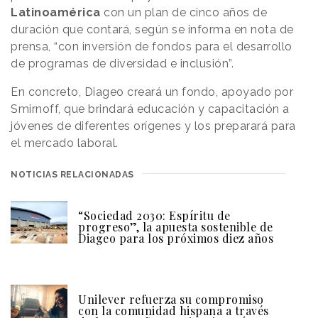
Latinoamérica
con un plan de cinco años de
duración que contará, según se informa en nota de
prensa, “con inversión de fondos para el desarrollo
de programas de diversidad e inclusión”.
En concreto, Diageo creará un fondo, apoyado por
Smirnoff, que brindará educación y capacitación a
jóvenes de diferentes orígenes y los preparará para
el mercado laboral.
NOTICIAS RELACIONADAS
“Sociedad 2030: Espíritu de
progreso”, la apuesta sostenible de
Diageo para los próximos diez años
Unilever refuerza su compromiso
con la comunidad hispana a través