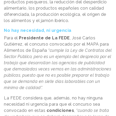
productos pesqueros, la reducción del desperdicio
alimentario, los productos españoles con calidad
diferenciada, la producción ecológica, el origen de
los alimentos y el jamón ibérico.
No hay necesidad, ni urgencia
Para el
Presidente de La FEDE
, José Carlos
Gutiérrez, el concurso convocado por el MAPA para
Alimentos de España
“cumple la Ley de Contratos del
Sector Público, pero es un ejemplo del desprecio por el
trabajo que desarrollan las agencias de publicidad
que demasiadas veces vemos en las administraciones
públicas, puesto que no es posible preparar el trabajo
que se demanda en siete días laborables con un
mínimo de calidad”.
La FEDE considera que, además, no hay ninguna
necesidad ni urgencia para que el concurso sea
convocado en estas
condiciones
,
“cuando se trata