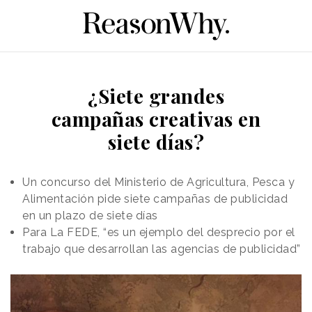
¿Siete grandes
campañas creativas en
siete días?
Un concurso del Ministerio de Agricultura, Pesca y
Alimentación pide siete campañas de publicidad
en un plazo de siete días
Para La FEDE, “es un ejemplo del desprecio por el
trabajo que desarrollan las agencias de publicidad”