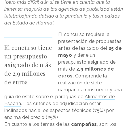
“pero más difícil aún si se tiene en cuenta que la
inmensa mayoría de las agencias de publicidad están
teletrabajando debido a la pandemia y las medidas
del Estado de Alarma”.
El concurso requiere la
presentación de propuestas
El concurso tiene
antes de las 12:00 del
25 de
un presupuesto
mayo
y tiene un
presupuesto asignado de
asignado de más
más de
2,9 millones de
de 2,9 millones
euros
. Comprende la
de euros
realización de siete
campañas transmedia y una
guía de estilo sobre el paraguas de
Alimentos de
España
. Los criterios de adjudicación están
inclinados hacia los aspectos técnicos (75%) por
encima del precio (25%)
En cuanto a los temas de las
campañas
, son: los