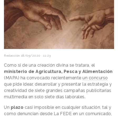
Redacción
18/05/2020 · 11:23
Como si de una creación divina se tratara, el
ministerio de Agricultura, Pesca y Alimentación
(MAPA) ha convocado recientemente
un concurso
que pide idear, desarrollar y presentar la estrategia y
creatividad de siete grandes campañas publicitarias
multimedia en solo siete días laborales.
Un
plazo
casi imposible en cualquier situación, tal y
como denuncian desde La FEDE en un comunicado,