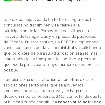
Uno de los objetivos de La FEDE es lograr que los
concursos no discriminen y se cierren a la
participación de las Pymes, que constituyen la
mayoría de las agencias y empresas de publicidad
de España. En este sentido, La FEDE ha impugnado
varios concursos por la vía administrativa solicitando
que los
criterios
para su adjudicación sean lo más
claros, abiertos y transparentes posible, y permitan
que pueda participar el mayor número de empresas
posible.
También se ha solicitado, junto con otras dieciséis
asociaciones sectoriales, que se activen los
concursos previstos para 2020 y se haga una
dotación importante para el 2021, con el fin de que la
publicidad pueda contribuir a
reactivar la actividad