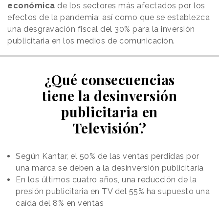
económica
de los sectores más afectados por los
efectos de la pandemia; así como que se establezca
una desgravación fiscal del 30% para la inversión
publicitaria en los medios de comunicación.
¿Qué consecuencias
tiene la desinversión
publicitaria en
Televisión?
Según Kantar, el 50% de las ventas perdidas por
una marca se deben a la desinversión publicitaria
En los últimos cuatro años, una reducción de la
presión publicitaria en TV del 55% ha supuesto una
caída del 8% en ventas