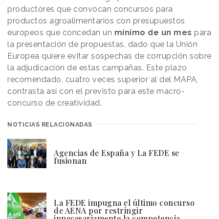
productores que convocan concursos para
productos agroalimentarios con presupuestos
europeos que concedan un
mínimo de un mes
para
la presentación de propuestas, dado que la Unión
Europea quiere evitar sospechas de corrupción sobre
la adjudicación de estas campañas. Este plazo
recomendado, cuatro veces superior al del MAPA,
contrasta así con el previsto para este macro-
concurso de creatividad.
NOTICIAS RELACIONADAS
Agencias de España y La FEDE se
fusionan
La FEDE impugna el último concurso
de AENA por restringir
innecesariamente la competencia