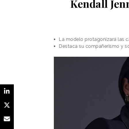
Kendall Jen
La modelo protagonizará las c
Destaca su compañerismo y sol