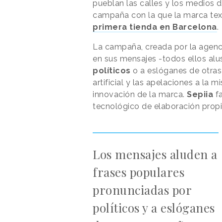
pueblan las calles y los medios d
campaña con la que la marca tex
primera tienda en Barcelona
.
La campaña, creada por la agen
en sus mensajes -todos ellos alu
políticos
o a eslóganes de otras 
artificial y las apelaciones a la 
innovación de la marca.
Sepiia
fa
tecnológico de elaboración propi
Los mensajes aluden a
frases populares
pronunciadas por
políticos y a eslóganes