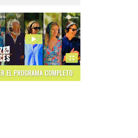
ER EL PROGRAMA COMPLETO