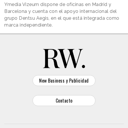
Ymedia Vizeum dispone de oficinas en Madrid y
Barcelona y cuenta con el apoyo internacional del
grupo Dentsu Aegis, en el que está integrada como
marca independiente.
New Business y Publicidad
Contacto