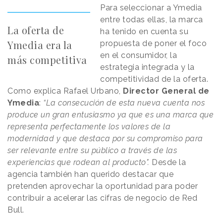
Para seleccionar a Ymedia
entre todas ellas, la marca
La oferta de
ha tenido en cuenta su
Ymedia era la
propuesta de poner el foco
en el consumidor, la
más competitiva
estrategia integrada y la
competitividad de la oferta.
Como explica Rafael Urbano,
Director General de
Ymedia
:
“La consecución de esta nueva cuenta nos
produce un gran entusiasmo ya que es una marca que
representa perfectamente los valores de la
modernidad y que destaca por su compromiso para
ser relevante entre su público a través de las
experiencias que rodean al producto".
Desde la
agencia también han querido destacar que
pretenden aprovechar la oportunidad para poder
contribuir a acelerar las cifras de negocio de Red
Bull.