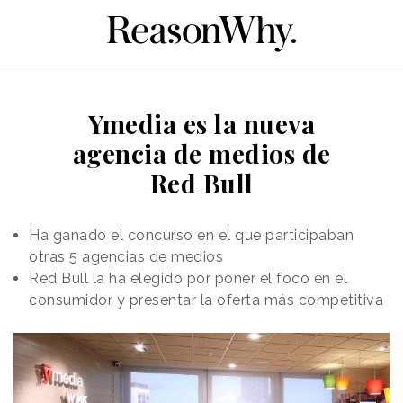
Ymedia es la nueva
agencia de medios de
Red Bull
Ha ganado el concurso en el que participaban
otras 5 agencias de medios
Red Bull la ha elegido por poner el foco en el
consumidor y presentar la oferta más competitiva