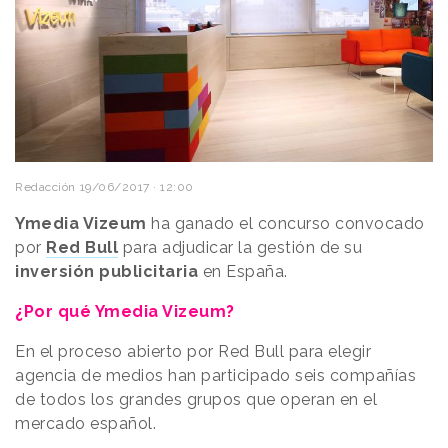
Redacción
19/06/2017 · 12:00
Ymedia Vizeum
ha ganado el concurso convocado
por
Red Bull
para adjudicar la gestión de su
inversión publicitaria
en España.
¿Por qué Ymedia Vizeum?
En el proceso abierto por Red Bull para elegir
agencia de medios han participado seis compañías
de todos los grandes grupos que operan en el
mercado español.