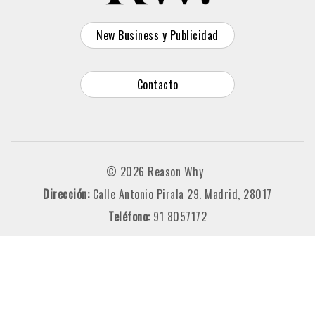
New Business y Publicidad
Contacto
© 2026 Reason Why
Dirección:
Calle Antonio Pirala 29. Madrid, 28017
Teléfono:
91 8057172