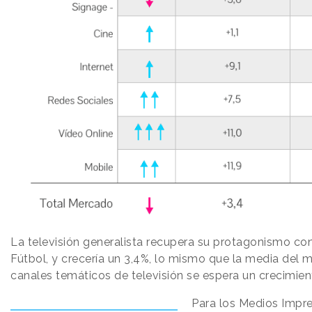
La televisión generalista recupera su protagonismo con
Fútbol, y crecería un 3,4%, lo mismo que la media del 
canales temáticos de televisión se espera un crecimien
Para los Medios Impr