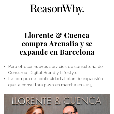
Llorente & Cuenca
compra Arenalia y se
expande en Barcelona
Para ofrecer nuevos servicios de consultoría de
Consumo, Digital Brand y Lifestyle
La compra da continuidad al plan de expansión
que la consultora puso en marcha en 2015