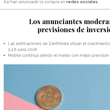
Así han anunciado la compra en
redes sociales
.
Los anunciantes modera
previsiones de invers
Las estimaciones de Zenthinela sitúan el crecimiento 
3,4% para 2018
Mobile continúa siendo el medio con mejor previsión