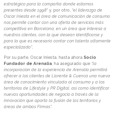
estratégico para la compañía donde estamos
presentes desde 1998”
y, por otro,
“el liderazgo de
Oscar Iniesta en el área de comunicación de consumo
nos permite contar con una oferta de servicios más
competitiva en Barcelona, en un área que interesa a
nuestros clientes, con la que desean identificarse y
para la que es necesario contar con talento altamente
especializado”
.
Por su parte, Oscar Iniesta, hasta ahora
Socio
Fundador de Arenalia
, ha asegurado que
“la
incorporación de la experiencia de Arenalia permitirá
ofrecer a los clientes de Llorente & Cuenca una nueva
área de conocimiento vinculada al consumo y a los
territorios de Lifestyle y PR Digital, así como identificar
nuevas oportunidades de negocio a través de la
innovación que aporta la fusión de los territorios y
áreas de ambas Firmas”.