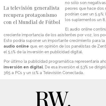
no sólo son negativas
La televisión generalista
peores que hace dos 
recupera protagonismo
podrían caer un 5,9%; 
los suplementos un 8
con el Mundial de Fútbol
El audio online conti
creciente importancia de los asistentes por voz, los po
Esto podría suponer un importante crecimiento para la
audio online
que, en opinión de los panelistas de Zen
el 5,1% de la inversión en publicidad digital.
Por último la publicidad programática representaría aho
inversión en digital
. De esa inversión el 53% se dirigi
365 a PCs y un 11% a Televisión Conectada.