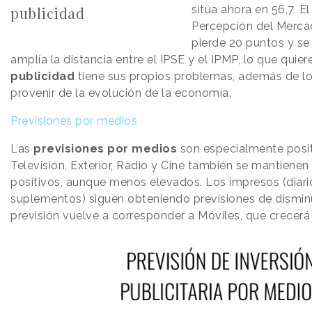
sitúa ahora en 56,7. E
publicidad
Percepción del Mercad
pierde 20 puntos y se
amplía la distancia entre el IPSE y el IPMP, lo que quier
publicidad
tiene sus propios problemas, además de l
provenir de la evolución de la economía.
Previsiones por medios
Las
previsiones por medios
son especialmente positi
Televisión, Exterior, Radio y Cine también se mantienen
positivos, aunque menos elevados. Los impresos (diario
suplementos) siguen obteniendo previsiones de dismin
previsión vuelve a corresponder a Móviles, que crecerá 