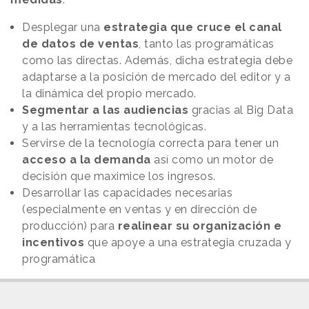
Desplegar una
estrategia que cruce el canal
de datos de ventas
, tanto las programáticas
como las directas. Además, dicha estrategia debe
adaptarse a la posición de mercado del editor y a
la dinámica del propio mercado.
Segmentar a las audiencias
gracias al Big Data
y a las herramientas tecnológicas.
Servirse de la tecnología correcta para tener un
acceso a la demanda
así como un motor de
decisión que maximice los ingresos.
Desarrollar las capacidades necesarias
(especialmente en ventas y en dirección de
producción) para
realinear su organización e
incentivos
que apoye a una estrategia cruzada y
programática