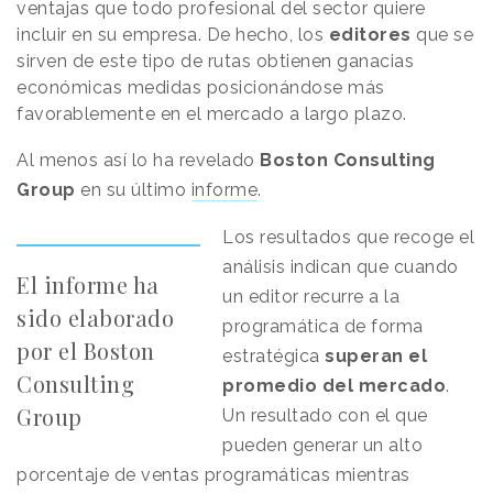
ventajas que todo profesional del sector quiere
incluir en su empresa. De hecho, los
editores
que se
sirven de este tipo de rutas obtienen ganacias
económicas medidas posicionándose más
favorablemente en el mercado a largo plazo.
Al menos así lo ha revelado
Boston Consulting
Group
en su último
informe
.
Los resultados que recoge el
análisis indican que cuando
El informe ha
un editor recurre a la
sido elaborado
programática de forma
por el Boston
estratégica
superan el
Consulting
promedio del mercado
.
Group
Un resultado con el que
pueden generar un alto
porcentaje de ventas programáticas mientras