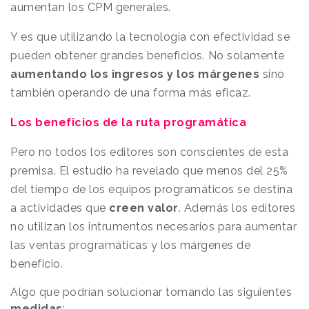
aumentan los CPM generales.
Y es que utilizando la tecnología con efectividad se
pueden obtener grandes beneficios. No solamente
aumentando los ingresos y los márgenes
sino
también operando de una forma más eficaz.
Los beneficios de la ruta programática
Pero no todos los editores son conscientes de esta
premisa. El estudio ha revelado que menos del 25%
del tiempo de los equipos programáticos se destina
a actividades que
creen valor
. Además los editores
no utilizan los intrumentos necesarios para aumentar
las ventas programáticas y los márgenes de
beneficio.
Algo que podrían solucionar tomando las siguientes
medidas
: