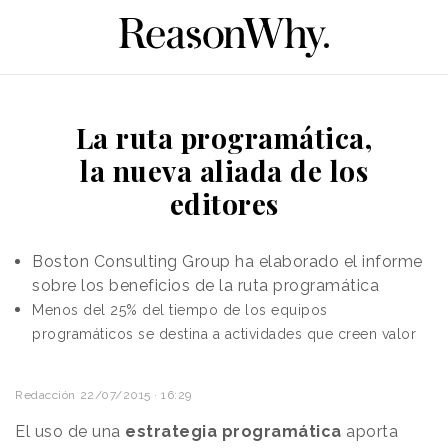
La ruta programática,
la nueva aliada de los
editores
Boston Consulting Group ha elaborado el informe
sobre los beneficios de la ruta programática
Menos del 25% del tiempo de los equipos
programáticos se destina a actividades que creen valor
Redacción
22/07/2015 · 16:29
El uso de una
estrategia programática
aporta