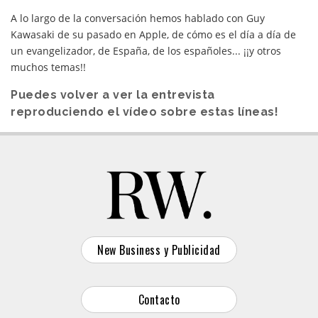
A lo largo de la conversación hemos hablado con Guy
Kawasaki de su pasado en Apple, de cómo es el día a día de
un evangelizador, de España, de los españoles... ¡¡y otros
muchos temas!!
Puedes volver a ver la entrevista
reproduciendo el vídeo sobre estas líneas!
New Business y Publicidad
Contacto