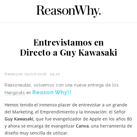
Entrevistamos en
Directo a Guy Kawasaki
Redacción
05/07/2016 · 09:20
Reasonautas, volvemos con una nueva entrega de los
Reason Why!!
Hangouts
en
Hemos tenido el inmenso placer de entrevistar a un grande
del Marketing, el Emprendimiento y la Innovación: el Señor
Guy Kawasaki,
que fue evangelizador de Apple en los años 80
y ahora se encarga de evangelizar
Canva
, una herramienta de
diseño muy sencilla de utilizar.