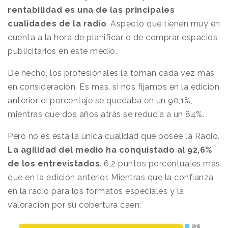
rentabilidad es una de las principales
cualidades de la radio
. Aspecto que tienen muy en
cuenta a la hora de planificar o de comprar espacios
publicitarios en este medio.
De hecho, los profesionales la toman cada vez más
en consideración. Es más, si nos fijamos en la edición
anterior el porcentaje se quedaba en un 90,1%,
mientras que dos años atrás se reducía a un 84%.
Pero no es esta la única cualidad que posee la Radio.
La agilidad del medio ha conquistado al 92,6%
de los entrevistados
. 6,2 puntos porcentuales más
que en la edición anterior. Mientras que la confianza
en la radio para los formatos especiales y la
valoración por su cobertura caen: