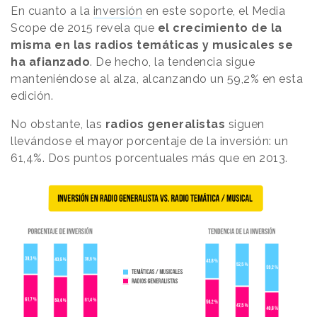
En cuanto a la
inversión
en este soporte, el Media
Scope de 2015 revela que
el crecimiento de la
misma en las radios temáticas y musicales se
ha afianzado
. De hecho, la tendencia sigue
manteniéndose al alza, alcanzando un 59,2% en esta
edición.
No obstante, las
radios generalistas
siguen
llevándose el mayor porcentaje de la inversión: un
61,4%. Dos puntos porcentuales más que en 2013.