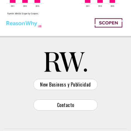
New Business y Publicidad
Contacto