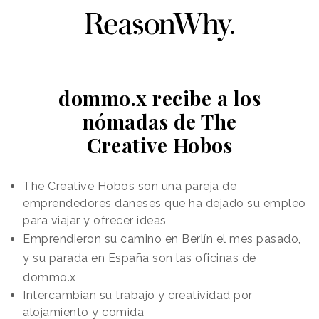
dommo.x recibe a los
nómadas de The
Creative Hobos
The Creative Hobos son una pareja de
emprendedores daneses que ha dejado su empleo
para viajar y ofrecer ideas
Emprendieron su camino en Berlín el mes pasado,
y su parada en España son las oficinas de
dommo.x
Intercambian su trabajo y creatividad por
alojamiento y comida