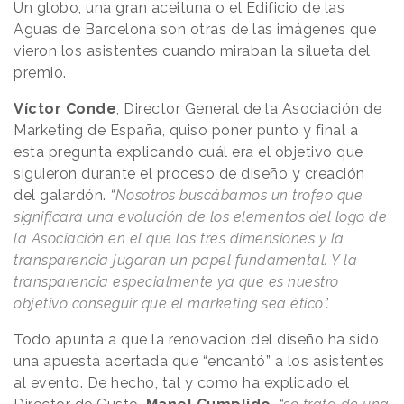
Un globo, una gran aceituna o el Edificio de las
Aguas de Barcelona son otras de las imágenes que
vieron los asistentes cuando miraban la silueta del
premio.
Víctor Conde
, Director General de la Asociación de
Marketing de España, quiso poner punto y final a
esta pregunta explicando cuál era el objetivo que
siguieron durante el proceso de diseño y creación
del galardón.
“
Nosotros buscábamos un trofeo que
significara una evolución de los elementos del logo de
la Asociación en el que las tres dimensiones y la
transparencia jugaran un papel fundamental. Y la
transparencia especialmente ya que es nuestro
objetivo conseguir que el marketing sea ético
”.
Todo apunta a que la renovación del diseño ha sido
una apuesta acertada que “encantó” a los asistentes
al evento. De hecho, tal y como ha explicado el