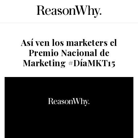
Así ven los marketers el
Premio Nacional de
Marketing #DíaMKT15