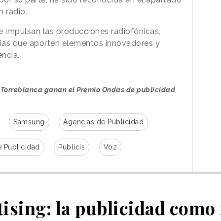
 radio.
 impulsan las producciones radiofónicas,
arias que aporten elementos innovadores y
encia.
 Torreblanca ganan el Premio Ondas de publicidad
Samsung
Agencias de Publicidad
 Publicidad
Publicis
Voz
ising: la publicidad como