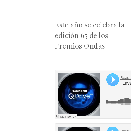
Este año se celebra la
edición 65 de los
Premios Ondas