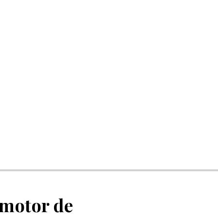
 motor de