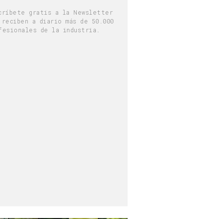
críbete gratis a la Newsletter
 reciben a diario más de 50.000
fesionales de la industria.