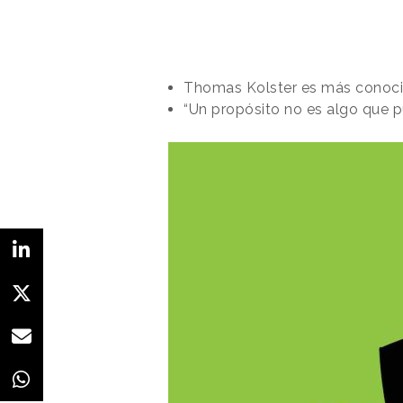
Thomas Kolster es más conoci
“Un propósito no es algo que 