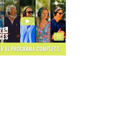
ER EL PROGRAMA COMPLETO