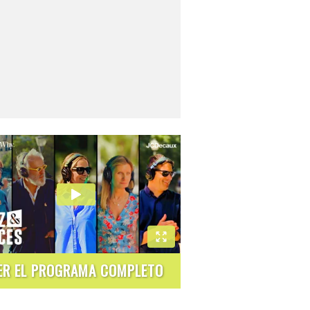
ER EL PROGRAMA COMPLETO