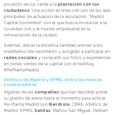
proyecto da luz verde a la
plantación con los
ciudadanos
. Una acción en línea con uno de los ejes
principales de actuación de la asociación, "Madrid
Capital Sostenible", con el que busca involucrar a la
sociedad civil y el mundo empresarial en la
reforestación de la ciudad.
Además, desde la iniciativa también animan a los
madrileños (de nacimiento y acogida) a participar en
redes sociales
y compartir sus fotos y experiencias
en zonas verdes de la capital con el hashtag
#RePlantaMadrid.
Atlético de Madrid y KPMG, entre las marcas
colaboradoras
Algunas de las
compañías
que han decidido poner
su granito de arena hasta el momento para activar
Re-Planta Madrid son
Iberdrola
, CBRE, Atlético de
Madrid, KPMG,
Sanitas
, Mahou-San Miguel, Herbert