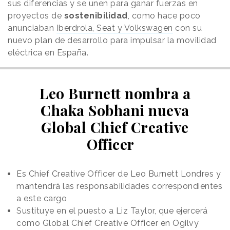
sus diferencias y se unen para ganar fuerzas en
proyectos de
sostenibilidad
, como hace poco
anunciaban
Iberdrola, Seat y Volkswagen
con su
nuevo plan de desarrollo para impulsar la movilidad
eléctrica en España.
Leo Burnett nombra a
Chaka Sobhani nueva
Global Chief Creative
Officer
Es Chief Creative Officer de Leo Burnett Londres y
mantendrá las responsabilidades correspondientes
a este cargo
Sustituye en el puesto a Liz Taylor, que ejercerá
como Global Chief Creative Officer en Ogilvy