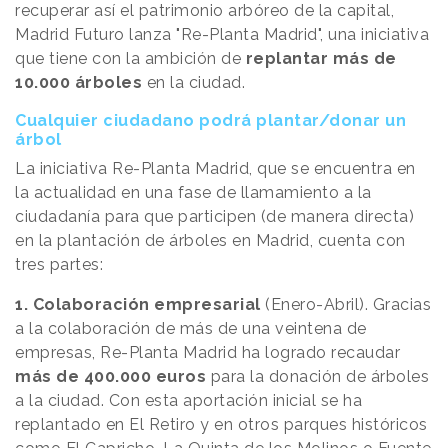
recuperar así el patrimonio arbóreo de la capital,
Madrid Futuro lanza "Re-Planta Madrid", una iniciativa
que tiene con la ambición de
replantar más de
10.000 árboles
en la ciudad.
Cualquier ciudadano podrá plantar/donar un
árbol
La iniciativa Re-Planta Madrid, que se encuentra en
la actualidad en una fase de llamamiento a la
ciudadanía para que participen (de manera directa)
en la plantación de árboles en Madrid, cuenta con
tres partes:
1. Colaboración empresarial
(Enero-Abril). Gracias
a la colaboración de más de una veintena de
empresas, Re-Planta Madrid ha logrado recaudar
más de 400.000 euros
para la donación de árboles
a la ciudad. Con esta aportación inicial se ha
replantado en El Retiro y en otros parques históricos