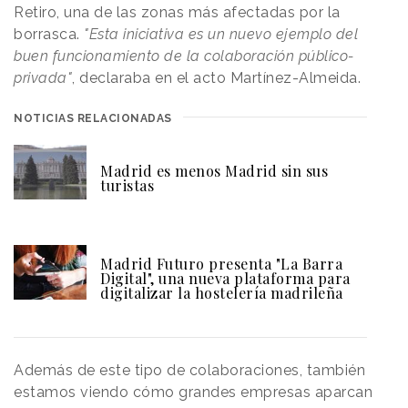
Retiro, una de las zonas más afectadas por la
borrasca.
"Esta iniciativa es un nuevo ejemplo del
buen funcionamiento de la colaboración público-
privada"
, declaraba en el acto Martínez-Almeida.
NOTICIAS RELACIONADAS
Madrid es menos Madrid sin sus
turistas
Madrid Futuro presenta "La Barra
Digital", una nueva plataforma para
digitalizar la hostelería madrileña
Además de este tipo de colaboraciones, también
estamos viendo cómo grandes empresas aparcan